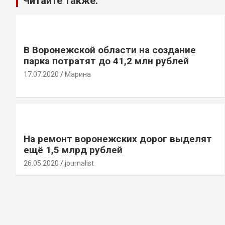
Читайте также:
В Воронежской области на создание
парка потратят до 41,2 млн рублей
17.07.2020
Марина
На ремонт воронежских дорог выделят
ещё 1,5 млрд рублей
26.05.2020
journalist