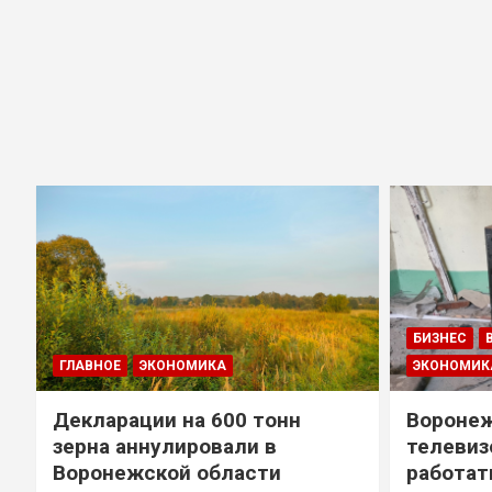
БИЗНЕС
ГЛАВНОЕ
ЭКОНОМИКА
ЭКОНОМИК
Декларации на 600 тонн
Воронеж
зерна аннулировали в
телевиз
Воронежской области
работат