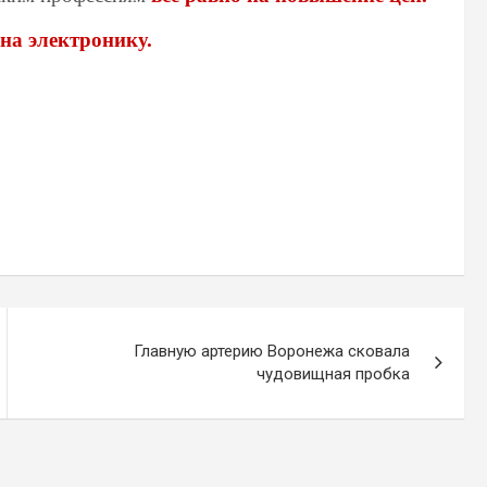
на электронику.
Главную артерию Воронежа сковала
чудовищная пробка