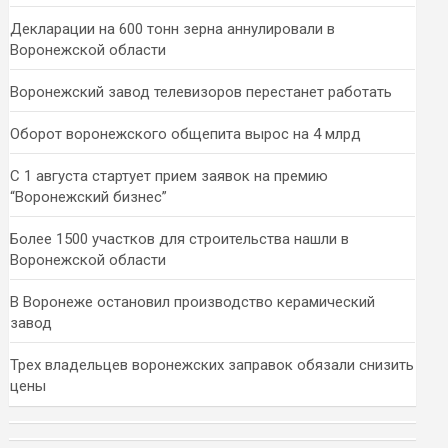
Декларации на 600 тонн зерна аннулировали в
Воронежской области
Воронежский завод телевизоров перестанет работать
Оборот воронежского общепита вырос на 4 млрд
С 1 августа стартует прием заявок на премию
“Воронежский бизнес”
Более 1500 участков для строительства нашли в
Воронежской области
В Воронеже остановил производство керамический
завод
Трех владельцев воронежских заправок обязали снизить
цены