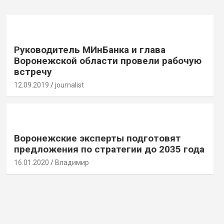
Руководитель МИнБанка и глава
Воронежской области провели рабочую
встречу
12.09.2019
journalist
Воронежские эксперты подготовят
предложения по стратегии до 2035 года
16.01.2020
Владимир