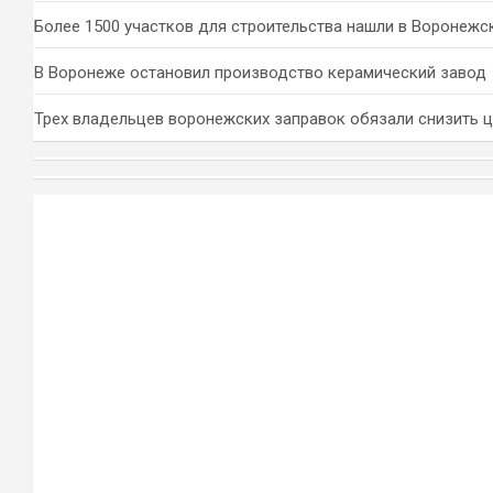
Более 1500 участков для строительства нашли в Воронежс
В Воронеже остановил производство керамический завод
Трех владельцев воронежских заправок обязали снизить 