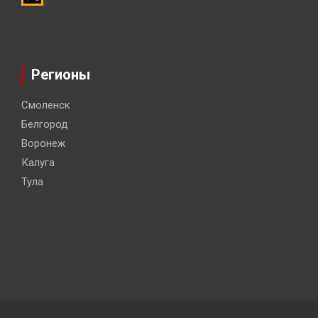
Регионы
Смоленск
Белгород
Воронеж
Калуга
Тула