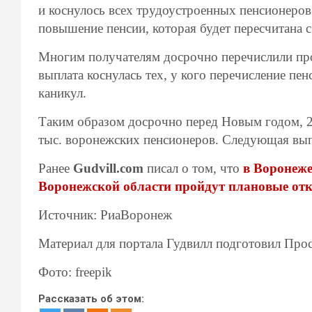
и коснулось всех трудоустроенных пенсионеров
повышение пенсии, которая будет пересчитана 
Многим получателям досрочно перечислили пр
выплата коснулась тех, у кого перечисление пе
каникул.
Таким образом досрочно перед Новым годом, 2
тыс. воронежских пенсионеров. Следующая выпл
Ранее
Gudvill.com
писал о том, что
в Воронеже
Воронежской области пройдут плановые отк
Источник: РиаВоронеж
Материал для портала Гудвилл подготовил Про
Фото: freepik
Рассказать об этом: