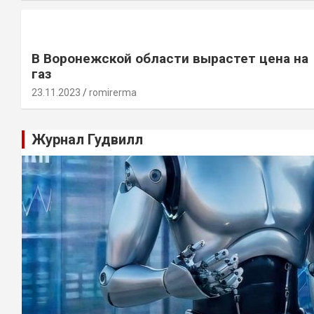
В Воронежской области вырастет цена на
газ
23.11.2023
romirerma
Журнал Гудвилл