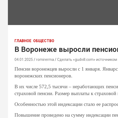
ГЛАВНОЕ
ОБЩЕСТВО
В Воронеже выросли пенси
04.01.2025
romirerma
Сделать «gudvill.com» источником
Пенсии воронежцев выросли с 1 января. Январс
воронежских пенсионеров.
В их числе 572,5 тысячи – неработающих пенс
страховой пенсии. Размер выплаты к страховой 
Особенностью этой индексации стало ее распро
Повышение проведено на сумму индексации пен