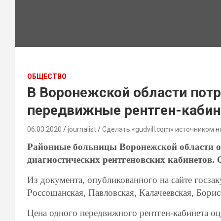
ОБЩЕСТВО
В Воронежской области потр
передвижные рентген-каби
06.03.2020
journalist
Сделать «gudvill.com» источником н
Районные больницы Воронежской области о
диагностических рентгеновских кабинетов. 
Из документа, опубликованного на сайте госзак
Россошанская, Павловская, Калачеевская, Бори
Цена одного передвижного рентген-кабинета оце