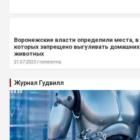
Воронежские власти определили места, в
которых запрещено выгуливать домашних
животных
21.07.2023
romirerma
Журнал Гудвилл