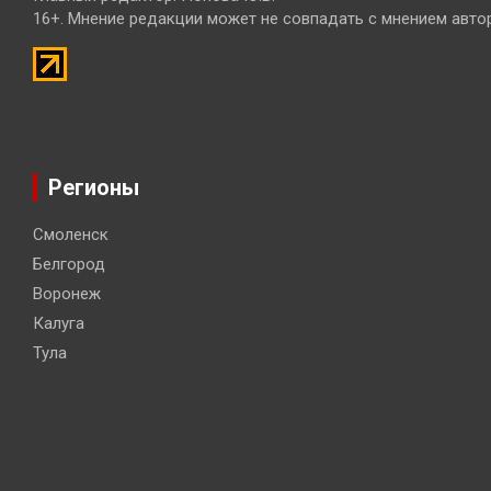
16+. Мнение редакции может не совпадать с мнением авто
Регионы
Смоленск
Белгород
Воронеж
Калуга
Тула