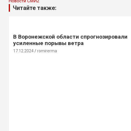
Новости СМИ2
Читайте также:
В Воронежской области спрогнозировали
усиленные порывы ветра
17.12.2024
romirerma