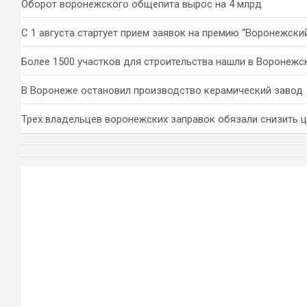
Оборот воронежского общепита вырос на 4 млрд
С 1 августа стартует прием заявок на премию “Воронежски
Более 1500 участков для строительства нашли в Воронежс
В Воронеже остановил производство керамический завод
Трех владельцев воронежских заправок обязали снизить 