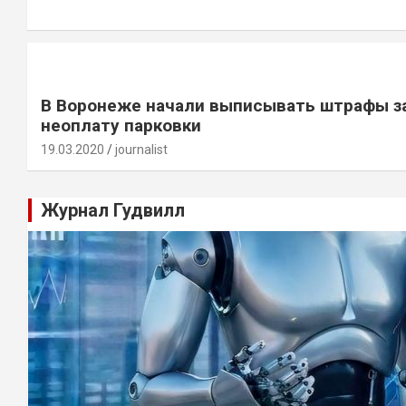
В Воронеже начали выписывать штрафы з
неоплату парковки
19.03.2020
journalist
Журнал Гудвилл