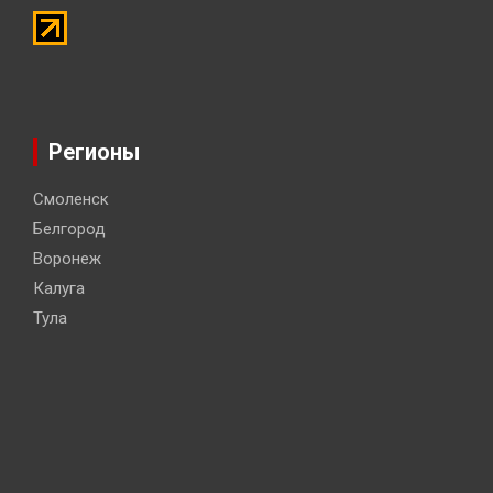
Регионы
Смоленск
Белгород
Воронеж
Калуга
Тула