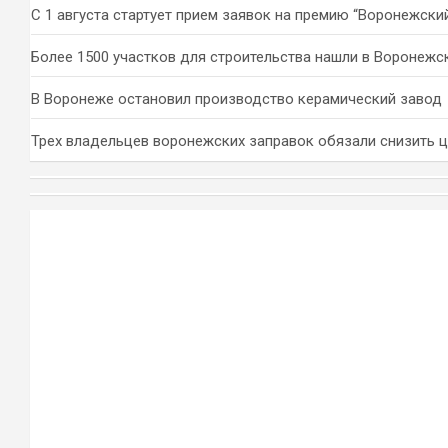
С 1 августа стартует прием заявок на премию “Воронежски
Более 1500 участков для строительства нашли в Воронежс
В Воронеже остановил производство керамический завод
Трех владельцев воронежских заправок обязали снизить 