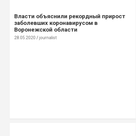
Власти объяснили рекордный прирост
заболевших коронавирусом в
Воронежской области
28.05.2020
journalist