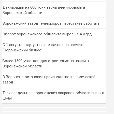
Декларации на 600 тонн зерна аннулировали в
Воронежской области
Воронежский завод телевизоров перестанет работать
Оборот воронежского общепита вырос на 4 млрд
С 1 августа стартует прием заявок на премию
“Воронежский бизнес”
Более 1500 участков для строительства нашли в
Воронежской области
В Воронеже остановил производство керамический
завод
Трех владельцев воронежских заправок обязали снизить
цены