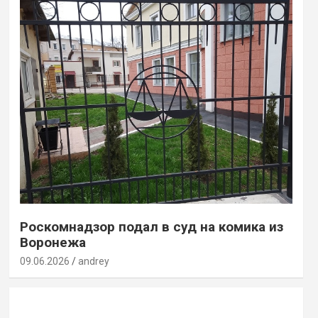
Роскомнадзор подал в суд на комика из
Воронежа
09.06.2026
andrey