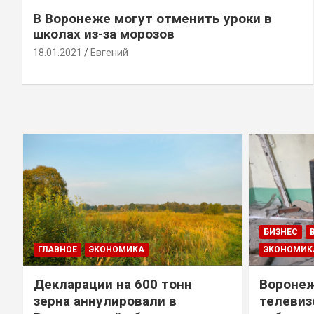
В Воронеже могут отменить уроки в
школах из-за морозов
18.01.2021
Евгений
БИЗНЕС
ГЛАВНОЕ
ЭКОНОМИКА
ЭКОНОМИК
Декларации на 600 тонн
Воронеж
зерна аннулировали в
телевиз