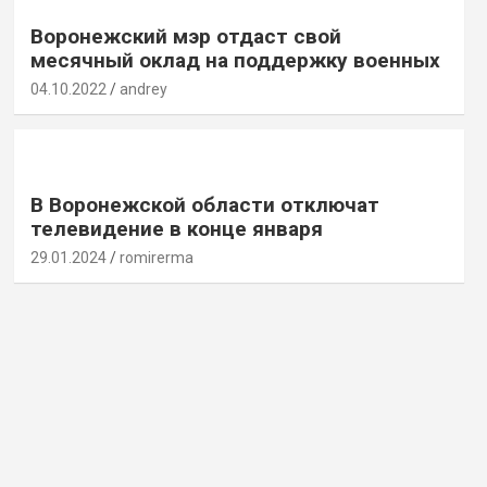
Воронежский мэр отдаст свой
месячный оклад на поддержку военных
04.10.2022
andrey
В Воронежской области отключат
телевидение в конце января
29.01.2024
romirerma