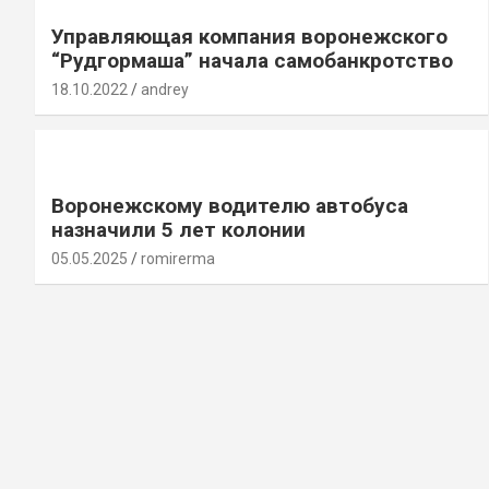
Управляющая компания воронежского
“Рудгормаша” начала самобанкротство
18.10.2022
andrey
Воронежскому водителю автобуса
назначили 5 лет колонии
05.05.2025
romirerma