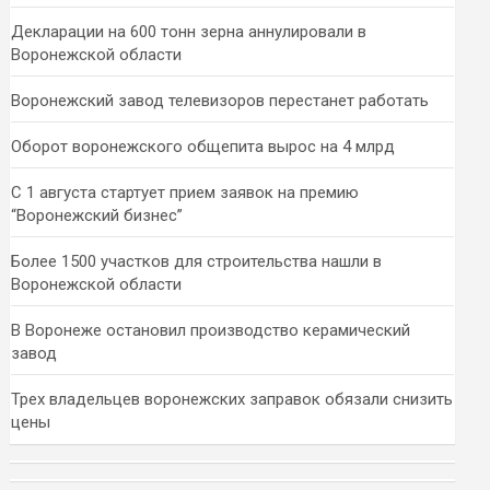
Декларации на 600 тонн зерна аннулировали в
Воронежской области
Воронежский завод телевизоров перестанет работать
Оборот воронежского общепита вырос на 4 млрд
С 1 августа стартует прием заявок на премию
“Воронежский бизнес”
Более 1500 участков для строительства нашли в
Воронежской области
В Воронеже остановил производство керамический
завод
Трех владельцев воронежских заправок обязали снизить
цены