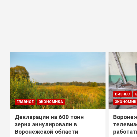
БИЗНЕС
ГЛАВНОЕ
ЭКОНОМИКА
ЭКОНОМИК
Декларации на 600 тонн
Воронеж
зерна аннулировали в
телевиз
Воронежской области
работат