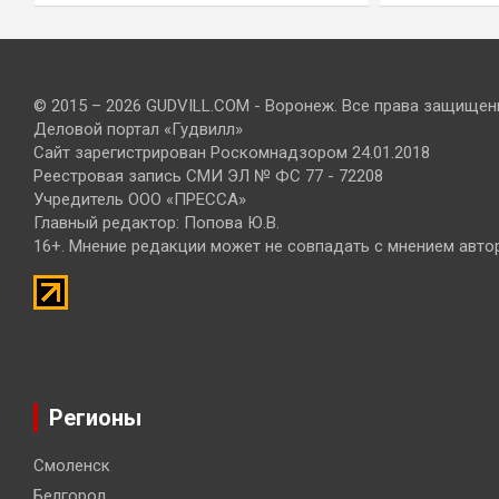
© 2015 – 2026 GUDVILL.COM - Воронеж. Все права защищен
Деловой портал «Гудвилл»
Сайт зарегистрирован Роскомнадзором 24.01.2018
Реестровая запись СМИ ЭЛ № ФС 77 - 72208
Учредитель ООО «ПРЕССА»
Главный редактор: Попова Ю.В.
16+. Мнение редакции может не совпадать с мнением авто
Регионы
Смоленск
Белгород