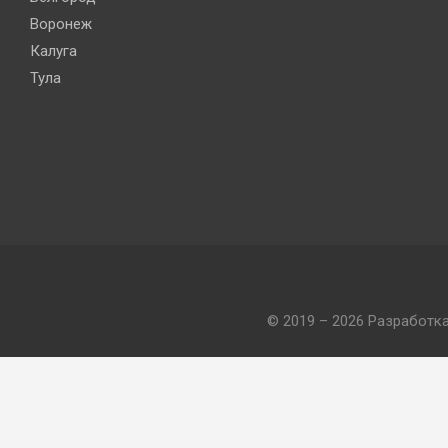
Воронеж
Калуга
Тула
© 2019 – 2026 Разработк