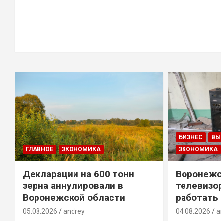
БИЗНЕС
ВЫ
ГЛАВНОЕ
ЭКОНОМИКА
ЭКОНОМИКА
Декларации на 600 тонн
Воронежс
зерна аннулировали в
телевизо
Воронежской области
работать
05.08.2026
andrey
04.08.2026
a