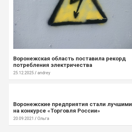
Воронежская область поставила рекорд
потребления электричества
25.12.2025
andrey
Воронежские предприятия стали лучшими
на конкурсе «Торговля России»
20.09.2021
Ольга