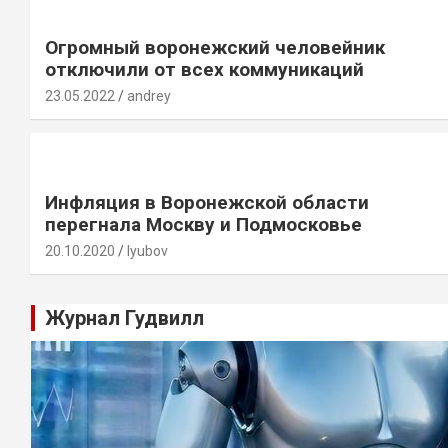
Огромный воронежский человейник
отключили от всех коммуникаций
23.05.2022
andrey
Инфляция в Воронежской области
перегнала Москву и Подмосковье
20.10.2020
lyubov
Журнал Гудвилл