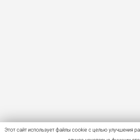
Этот сайт использует файлы cookie с целью улучшения р