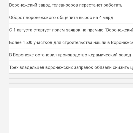
Воронежский завод телевизоров перестанет работать
Оборот воронежского общепита вырос на 4 млрд
С 1 августа стартует прием заявок на премию “Воронежски
Более 1500 участков для строительства нашли в Воронежс
В Воронеже остановил производство керамический завод
Трех владельцев воронежских заправок обязали снизить 