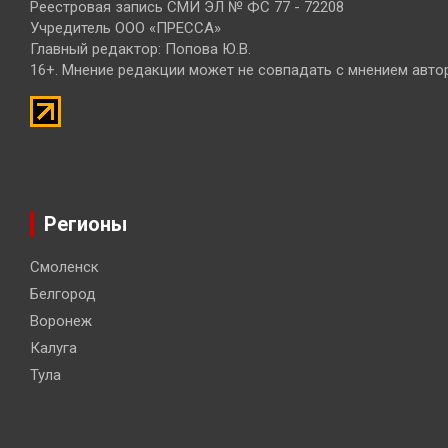
Реестровая запись СМИ ЭЛ № ФС 77 - 72208
Учредитель ООО «ПРЕССА»
Главный редактор: Попова Ю.В.
16+. Мнение редакции может не совпадать с мнением авто
Регионы
Смоленск
Белгород
Воронеж
Калуга
Тула