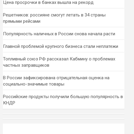
Цена просрочки в банках вышла на рекорд
Решетников: россияне смогут летать в 34 страны
прямыми рейсами
Популярность наличных в России снова начала расти
Главной проблемой крупного бизнеса стали неплатежи
Топливный союз РФ рассказал Кабмину о проблемах
частных заправщиков
В России зафиксирована отрицательная оценка на
социально-значимые товары
Российские продукты получили большую популярность в
КНДР