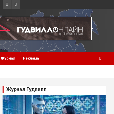
Журнал
Реклама
Журнал Гудвилл