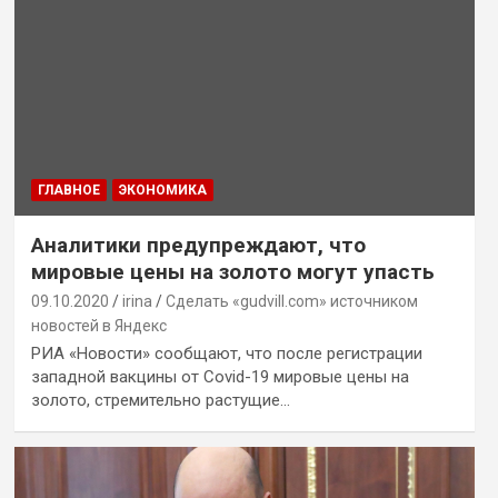
ГЛАВНОЕ
ЭКОНОМИКА
Аналитики предупреждают, что
мировые цены на золото могут упасть
09.10.2020
irina
Сделать «gudvill.com» источником
новостей в Яндекс
РИА «Новости» сообщают, что после регистрации
западной вакцины от Covid-19 мировые цены на
золото, стремительно растущие…