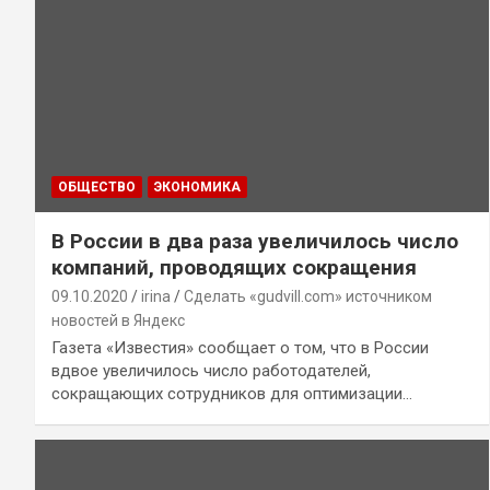
ОБЩЕСТВО
ЭКОНОМИКА
В России в два раза увеличилось число
компаний, проводящих сокращения
09.10.2020
irina
Сделать «gudvill.com» источником
новостей в Яндекс
Газета «Известия» сообщает о том, что в России
вдвое увеличилось число работодателей,
сокращающих сотрудников для оптимизации…