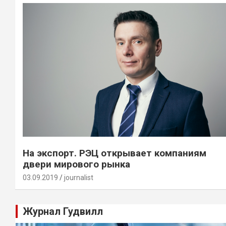
На экспорт. РЭЦ открывает компаниям
двери мирового рынка
03.09.2019
journalist
Журнал Гудвилл