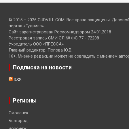
© 2015 – 2026 GUDVILL.COM. Все права защищены. Делово
портал «Гудвилл»
Сайт зарегистрирован Роскомнадзором 24.01.2018
Реестровая запись СМИ ЭЛ № ФС 77 - 72208
Учредитель ООО «ПРЕССА»
Главный редактор: Попова Ю.В.
16+. Мнение редакции может не совпадать с мнением авто
Подписка на новости
RSS
Регионы
Смоленск
Белгород
Воронеж