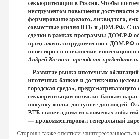
секьюритизации в России. Чтобы ипоте
инструментом повышения доступности ж
формирование зрелого, ликвидного, ем
совместные усилия ВТБ и ДОМ.РФ. С на
сделки в рамках программы ДОМ.РФ об
продолжить сотрудничество с ДОМ.РФ п
инвесторов и повышении инвестицион
Андрей Костин, президент-председатель
– Развитие рынка ипотечных облигаций 
ипотечных банков и достижению целевы
городская среда», предусматривающего 
секьюритизации позволит банкам нарас
покупку жилья доступнее для людей. О
ВТБ станет одним из ключевых событий 
— прокомментировал генеральный дир
Стороны также отметили заинтересованность в