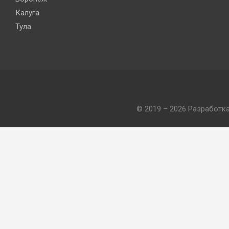
Калуга
Тула
© 2019 – 2026 Разработк