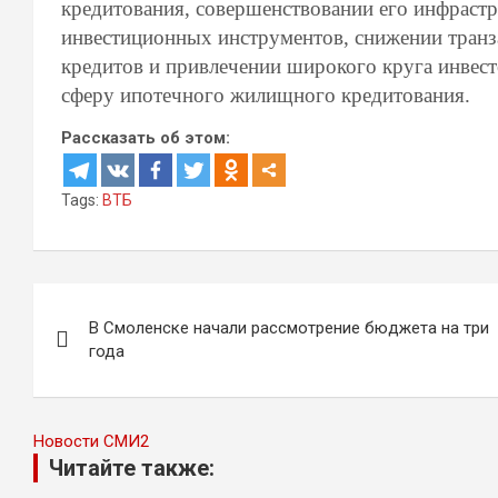
кредитования, совершенствовании его инфраст
инвестиционных инструментов, снижении тран
кредитов и привлечении широкого круга инвест
сферу ипотечного жилищного кредитования.
Рассказать об этом:
Tags:
ВТБ
Навигация
В Смоленске начали рассмотрение бюджета на три
по
года
записям
Новости СМИ2
Читайте также: