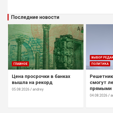
Последние новости
ВЫБОР РЕДА
ГЛАВНОЕ
ПОЛИТИКА
Цена просрочки в банках
Решетник
вышла на рекорд
смогут ле
прямыми 
05.08.2026
andrey
04.08.2026
a