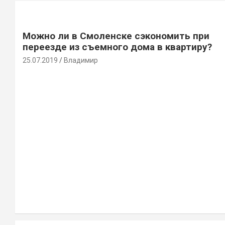
Можно ли в Смоленске сэкономить при
переезде из съемного дома в квартиру?
25.07.2019
Владимир