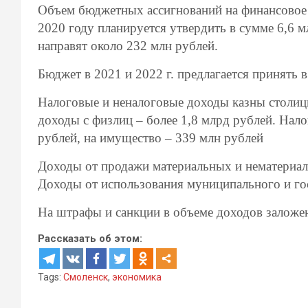
Объем бюджетных ассигнований на финансовое
2020 году планируется утвердить в сумме 6,6 
направят около 232 млн рублей.
Бюджет в 2021 и 2022 г. предлагается принять в
Налоговые и неналоговые доходы казны столицы
доходы с физлиц – более 1,8 млрд рублей. Нал
рублей, на имущество – 339 млн рублей
Доходы от продажи материальных и нематериал
Доходы от использования муниципального и го
На штрафы и санкции в объеме доходов заложе
Рассказать об этом:
Tags:
Смоленск
,
экономика