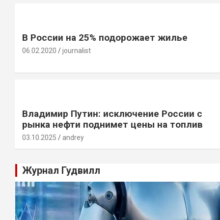
В России на 25% подорожает жилье
06.02.2020
journalist
Владимир Путин: исключение России с
рынка нефти поднимет цены на топлив
03.10.2025
andrey
Журнал Гудвилл