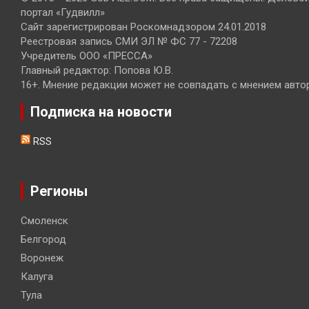
портал «Гудвилл»
Сайт зарегистрирован Роскомнадзором 24.01.2018
Реестровая запись СМИ ЭЛ № ФС 77 - 72208
Учредитель ООО «ПРЕССА»
Главный редактор: Попова Ю.В.
16+. Мнение редакции может не совпадать с мнением авто
Подписка на новости
RSS
Регионы
Смоленск
Белгород
Воронеж
Калуга
Тула