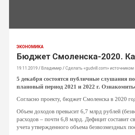
ЭКОНОМИКА
Бюджет Смоленска-2020. Ка
19.11.2019
Владимир
Сделать «gudvill.com» источником
5 декабря состоятся публичные слушания по
плановый период 2021 и 2022 г. Ознакомить
Согласно проекту, бюджет Смоленска в 2020 го
Объем доходов превысит 6,7 млрд рублей (безв
расходов – почти 6,8 млрд. Дефицит составит 
учета утвержденного объема безвозмездных по