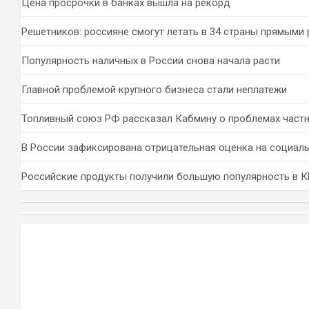
Цена просрочки в банках вышла на рекорд
Решетников: россияне смогут летать в 34 страны прямыми
Популярность наличных в России снова начала расти
Главной проблемой крупного бизнеса стали неплатежи
Топливный союз РФ рассказал Кабмину о проблемах част
В России зафиксирована отрицательная оценка на социал
Российские продукты получили большую популярность в 