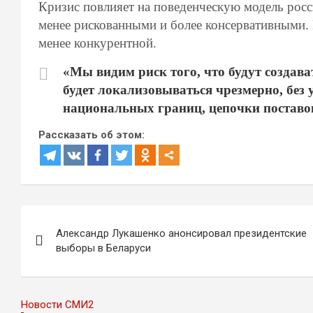
Кризис повлияет на поведенческую модель росс
менее рискованными и более консервативными. 
менее конкурентной.
«Мы видим риск того, что будут создава
будет локализовываться чрезмерно, без 
национальных границ, цепочки поставок
Рассказать об этом:
Навигация
Александр Лукашенко анонсировал президентские
по
выборы в Беларуси
записям
Новости СМИ2