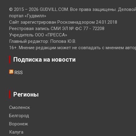
© 2015 – 2026 GUDVILL.COM. Все права защищены. Делово
портал «Гудвилл»
Сайт зарегистрирован Роскомнадзором 24.01.2018
Реестровая запись СМИ ЭЛ № ФС 77 - 72208
Учредитель ООО «ПРЕССА»
Главный редактор: Попова Ю.В.
16+. Мнение редакции может не совпадать с мнением авто
Подписка на новости
RSS
Регионы
Смоленск
Белгород
Воронеж
Калуга