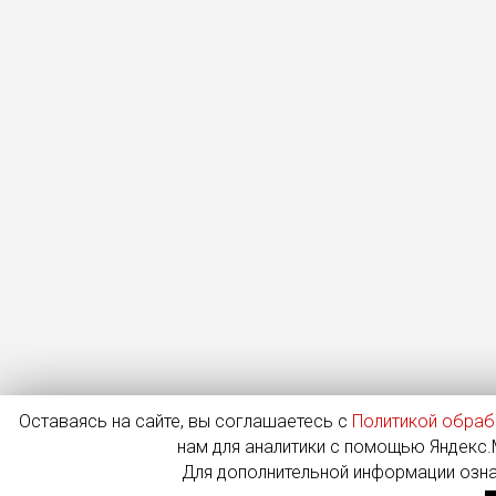
Оставаясь на сайте, вы соглашаетесь с
Политикой обраб
нам для аналитики с помощью Яндекс.М
Для дополнительной информации озн