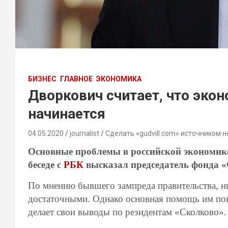
БИЗНЕС
ГЛАВНОЕ
ЭКОНОМИКА
Дворкович считает, что эко
начинается
04.05.2020
journalist
Сделать «gudvill.com» источником н
Основные проблемы в российской экономике 
беседе с
РБК
высказал председатель фонда 
По мнению бывшего зампреда правительства, 
достаточными. Однако основная помощь им пона
делает свои выводы по резидентам «Сколково».