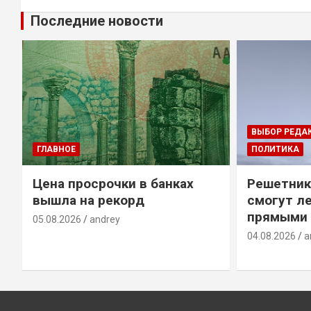
Последние новости
ВЫБОР РЕДА
ГЛАВНОЕ
ПОЛИТИКА
Цена просрочки в банках
Решетник
вышла на рекорд
смогут ле
прямыми 
05.08.2026
andrey
04.08.2026
a