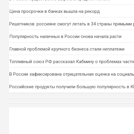
Цена просрочки в банках вышла на рекорд
Решетников: россияне смогут летать в 34 страны прямыми
Популярность наличных в России снова начала расти
Главной проблемой крупного бизнеса стали неплатежи
Топливный союз РФ рассказал Кабмину о проблемах част
В России зафиксирована отрицательная оценка на социал
Российские продукты получили большую популярность в 