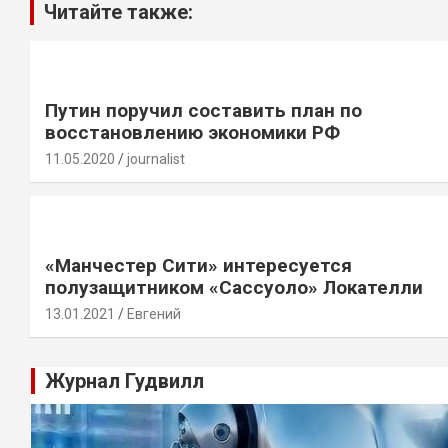
Читайте также:
Путин поручил составить план по
восстановлению экономики РФ
11.05.2020
journalist
«Манчестер Сити» интересуется
полузащитником «Сассуоло» Локателли
13.01.2021
Евгений
Журнал Гудвилл