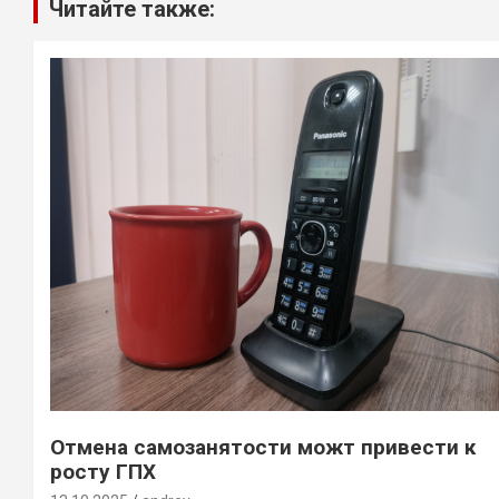
Читайте также:
Отмена самозанятости можт привести к
росту ГПХ