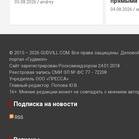
прямыми 
05.08.2026
andrey
04.08.2026
a
© 2015 – 2026 GUDVILL.COM. Все права защищены. Делово
портал «Гудвилл»
Сайт зарегистрирован Роскомнадзором 24.01.2018
Реестровая запись СМИ ЭЛ № ФС 77 - 72208
Учредитель ООО «ПРЕССА»
Главный редактор: Попова Ю.В.
16+. Мнение редакции может не совпадать с мнением авто
Подписка на новости
RSS