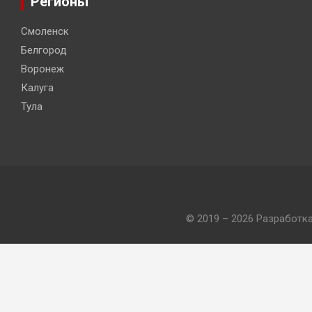
Регионы
Смоленск
Белгород
Воронеж
Калуга
Тула
© 2019 – 2026 Разработк