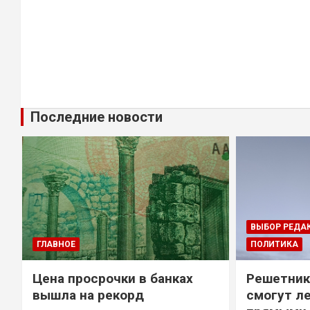
Последние новости
ВЫБОР РЕДА
ГЛАВНОЕ
ПОЛИТИКА
Цена просрочки в банках
Решетник
вышла на рекорд
смогут ле