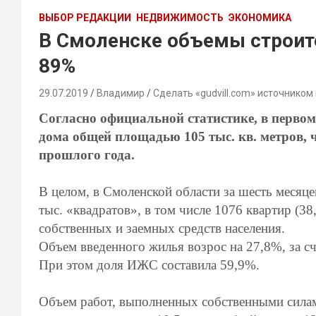
ВЫБОР РЕДАКЦИИ
НЕДВИЖИМОСТЬ
ЭКОНОМИКА
В Смоленске объемы строит
89%
29.07.2019
Владимир
Сделать «gudvill.com» источником
Согласно официальной статистике, в первом
дома общей площадью 105 тыс. кв. метров, 
прошлого года.
В целом, в Смоленской области за шесть меся
тыс. «квадратов», в том числе 1076 квартир (38
собственных и заемных средств населения.
Объем введенного жилья возрос на 27,8%, за сч
При этом доля ИЖС составила 59,9%.
Объем работ, выполненных собственными силам