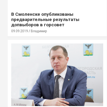
В Смоленске опубликованы
предварительные результаты
допвыборов в горсовет
09.09.2019
Владимир