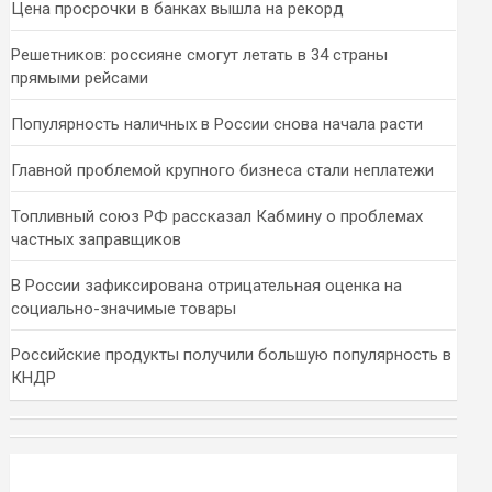
Цена просрочки в банках вышла на рекорд
Решетников: россияне смогут летать в 34 страны
прямыми рейсами
Популярность наличных в России снова начала расти
Главной проблемой крупного бизнеса стали неплатежи
Топливный союз РФ рассказал Кабмину о проблемах
частных заправщиков
В России зафиксирована отрицательная оценка на
социально-значимые товары
Российские продукты получили большую популярность в
КНДР