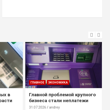
ГЛАВНОЕ
ЭКОНОМИКА
ых в
Главной проблемой крупного
расти
бизнеса стали неплатежи
31.07.2026
andrey