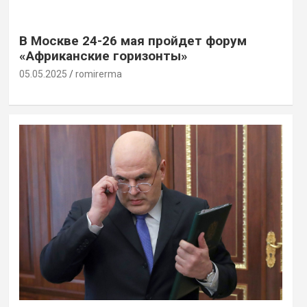
В Москве 24-26 мая пройдет форум
«Африканские горизонты»
05.05.2025
romirerma