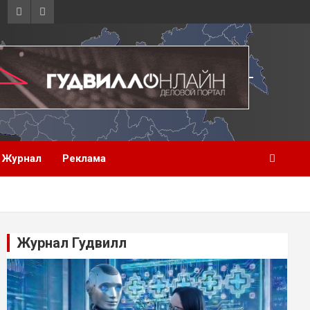
Журнал
Реклама
Журнал Гудвилл