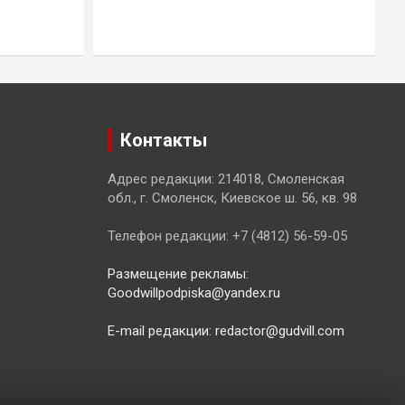
3
Контакты
Адрес редакции: 214018, Смоленская
обл., г. Смоленск, Киевское ш. 56, кв. 98
Телефон редакции: +7 (4812) 56-59-05
Размещение рекламы:
Goodwillpodpiska@yandex.ru
E-mail редакции: redactor@gudvill.com