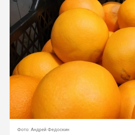
Фото: Андрей Федоскин