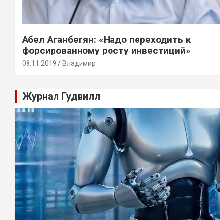
Абел Аганбегян: «Надо переходить к
форсированному росту инвестиций»
08.11.2019
Владимир
Журнал Гудвилл