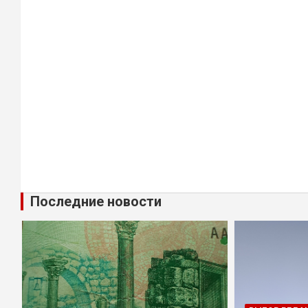
Последние новости