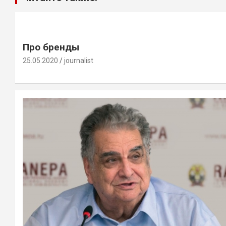
Про бренды
25.05.2020
journalist