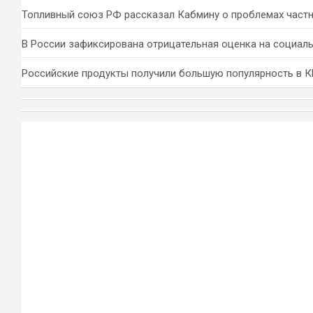
Топливный союз РФ рассказал Кабмину о проблемах част
В России зафиксирована отрицательная оценка на социал
Российские продукты получили большую популярность в 