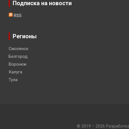
Подписка на новости
RSS
Регионы
Смоленск
Белгород
Воронеж
Калуга
Тула
© 2019 – 2026 Разработк