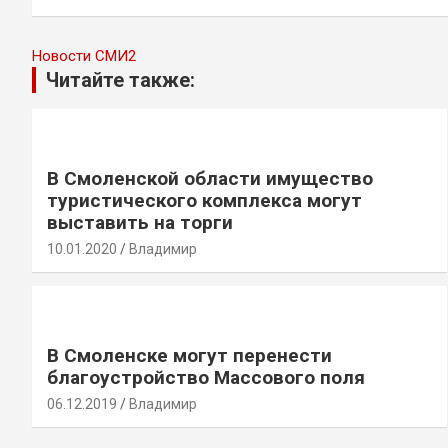
записям
Новости СМИ2
Читайте также:
В Смоленской области имущество
туристического комплекса могут
выставить на торги
10.01.2020
Владимир
В Смоленске могут перенести
благоустройство Массового поля
06.12.2019
Владимир