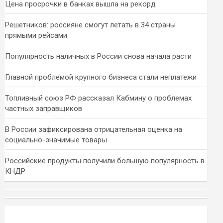
Цена просрочки в банках вышла на рекорд
Решетников: россияне смогут летать в 34 страны
прямыми рейсами
Популярность наличных в России снова начала расти
Главной проблемой крупного бизнеса стали неплатежи
Топливный союз РФ рассказал Кабмину о проблемах
частных заправщиков
В России зафиксирована отрицательная оценка на
социально-значимые товары
Российские продукты получили большую популярность в
КНДР