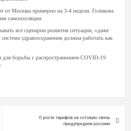
т от Москвы примерно на 3-4 недели. Голикова
жим самоизоляции.
вать все сценарии развития ситуации, «даже
 система здравоохранения должна работать как
ти для борьбы с распространением COVID-19
.
О росте тарифов на сотовую связь
предупредили россиян