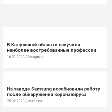
В Калужской области озвучили
наиболее востребованные профессии
16.01.2020
Владимир
На заводе Samsung возобновили работу
после обнаружения коронавируса
25.02.2020
journalist