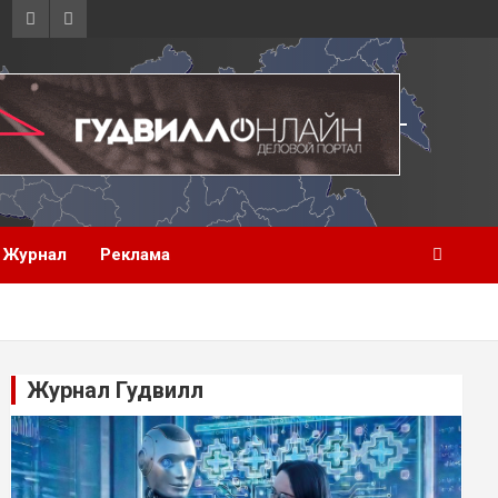
Журнал
Реклама
Журнал Гудвилл