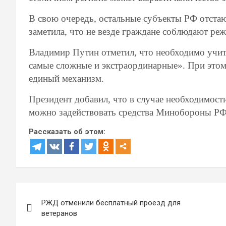
В свою очередь, остальные субъекты РФ отстаю
заметила, что не везде граждане соблюдают ре
Владимир Путин отметил, что необходимо учиты
самые сложные и экстраординарные». При этом
единый механизм.
Президент добавил, что в случае необходимос
можно задействовать средства Минобороны РФ
Рассказать об этом:
Навигация
РЖД отменили бесплатный проезд для
по
ветеранов