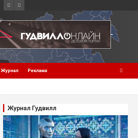
Журнал
Реклама
Журнал Гудвилл