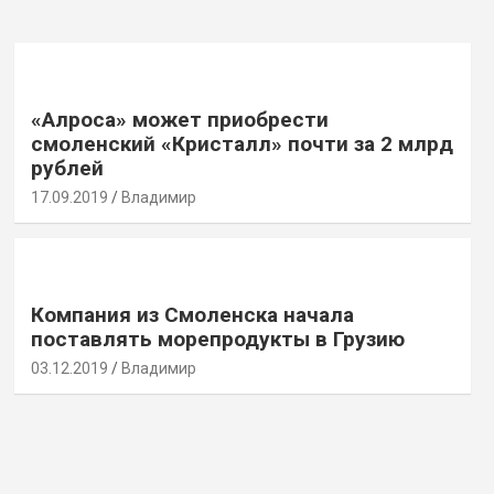
«Алроса» может приобрести
смоленский «Кристалл» почти за 2 млрд
рублей
17.09.2019
Владимир
Компания из Смоленска начала
поставлять морепродукты в Грузию
03.12.2019
Владимир