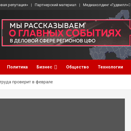
вая репутация»
Партнерский материал
Медиахолдинг «Гудвилл»
Политика
Бизнес
Общество
Технологии
труда проверит в феврале