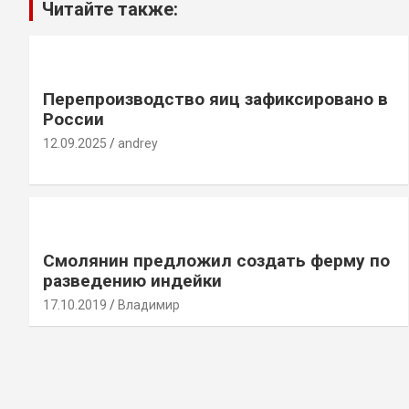
Читайте также:
Перепроизводство яиц зафиксировано в
России
12.09.2025
andrey
Смолянин предложил создать ферму по
разведению индейки
17.10.2019
Владимир