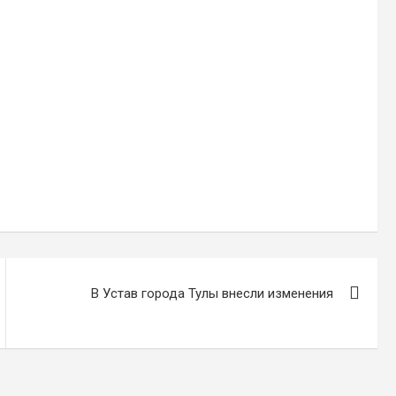
В Устав города Тулы внесли изменения