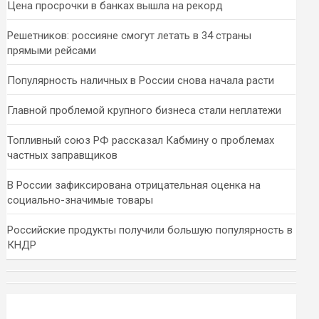
Цена просрочки в банках вышла на рекорд
Решетников: россияне смогут летать в 34 страны
прямыми рейсами
Популярность наличных в России снова начала расти
Главной проблемой крупного бизнеса стали неплатежи
Топливный союз РФ рассказал Кабмину о проблемах
частных заправщиков
В России зафиксирована отрицательная оценка на
социально-значимые товары
Российские продукты получили большую популярность в
КНДР