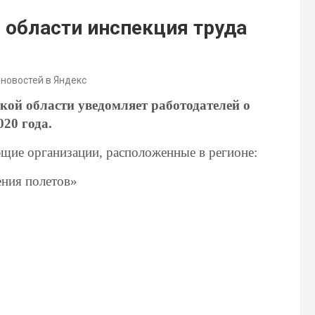
 области инспекция труда
 новостей в Яндекс
кой области уведомляет работодателей о
20 года.
ющие организации, расположенные в регионе:
ения полетов»