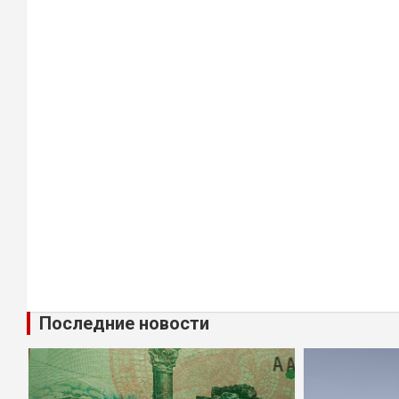
Последние новости