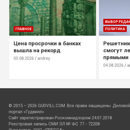
ВЫБОР РЕДА
ГЛАВНОЕ
ПОЛИТИКА
Цена просрочки в банках
Решетник
вышла на рекорд
смогут ле
прямыми 
05.08.2026
andrey
04.08.2026
a
© 2015 – 2026 GUDVILL.COM. Все права защищены. Делово
портал «Гудвилл»
Сайт зарегистрирован Роскомнадзором 24.01.2018
Реестровая запись СМИ ЭЛ № ФС 77 - 72208