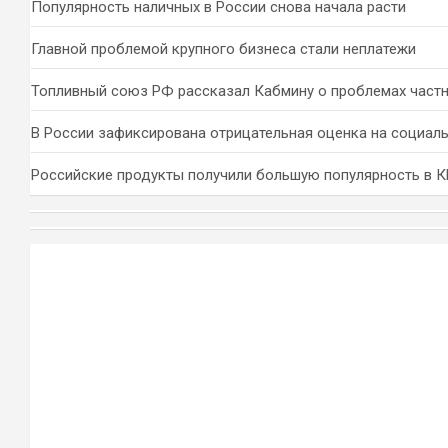
Популярность наличных в России снова начала расти
Главной проблемой крупного бизнеса стали неплатежи
Топливный союз РФ рассказал Кабмину о проблемах част
В России зафиксирована отрицательная оценка на социал
Российские продукты получили большую популярность в 