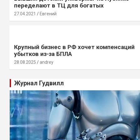
переделают в ТЦ для богатых
27.04.2021
Евгений
Крупный бизнес в РФ хочет компенсаций
убытков из-за БПЛА
28.08.2025
andrey
Журнал Гудвилл