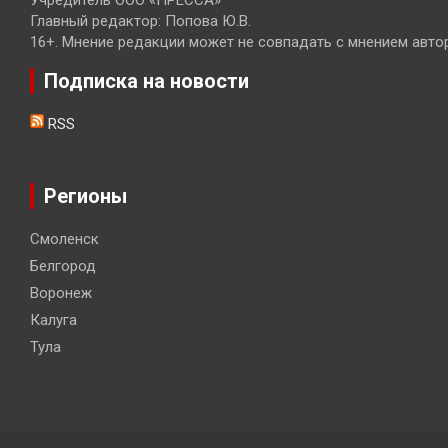
Учредитель ООО «ПРЕССА»
Главный редактор: Попова Ю.В.
16+. Мнение редакции может не совпадать с мнением авто
Подписка на новости
RSS
Регионы
Смоленск
Белгород
Воронеж
Калуга
Тула