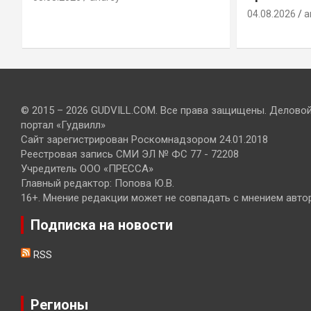
04.08.2026
a
© 2015 – 2026 GUDVILL.COM. Все права защищены. Делово
портал «Гудвилл»
Сайт зарегистрирован Роскомнадзором 24.01.2018
Реестровая запись СМИ ЭЛ № ФС 77 - 72208
Учредитель ООО «ПРЕССА»
Главный редактор: Попова Ю.В.
16+. Мнение редакции может не совпадать с мнением авто
Подписка на новости
RSS
Регионы