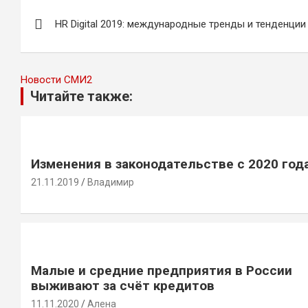
Навигация
HR Digital 2019: международные тренды и тенденции
по
записям
Новости СМИ2
Читайте также:
Изменения в законодательстве с 2020 год
21.11.2019
Владимир
Малые и средние предприятия в России
выживают за счёт кредитов
11.11.2020
Алена