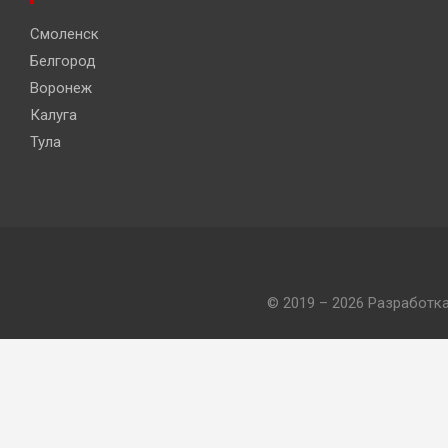
Смоленск
Белгород
Воронеж
Калуга
Тула
© 2019 – 2026 Разработк