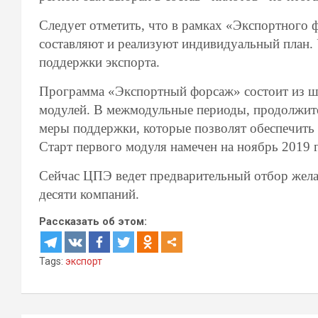
Следует отметить, что в рамках «Экспортного
составляют и реализуют индивидуальный план.
поддержки экспорта.
Программа «Экспортный форсаж» состоит из ш
модулей. В межмодульные периоды, продолжите
меры поддержки, которые позволят обеспечить 
Старт первого модуля намечен на ноябрь 2019 г
Сейчас ЦПЭ ведет предварительный отбор жел
десяти компаний.
Рассказать об этом:
Tags:
экспорт