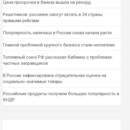
Цена просрочки в банках вышла на рекорд
Решетников: россияне смогут летать в 34 страны
прямыми рейсами
Популярность наличных в России снова начала расти
Главной проблемой крупного бизнеса стали неплатежи
Топливный союз РФ рассказал Кабмину о проблемах
частных заправщиков
В России зафиксирована отрицательная оценка на
социально-значимые товары
Российские продукты получили большую популярность в
КНДР