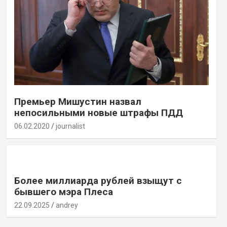
Премьер Мишустин назвал
непосильными новые штрафы ПДД
06.02.2020
journalist
Более миллиарда рублей взыщут с
бывшего мэра Плеса
22.09.2025
andrey