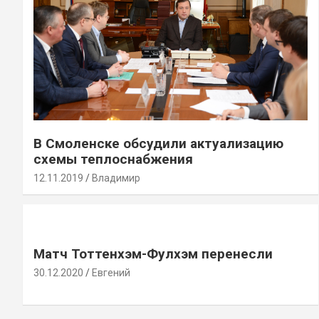
В Смоленске обсудили актуализацию
схемы теплоснабжения
12.11.2019
Владимир
Матч Тоттенхэм-Фулхэм перенесли
30.12.2020
Евгений