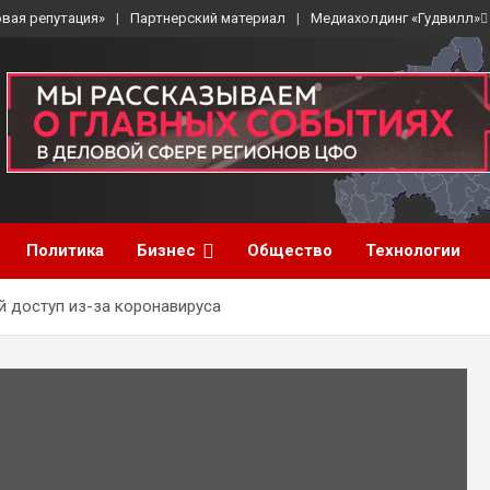
вая репутация»
Партнерский материал
Медиахолдинг «Гудвилл»
Политика
Бизнес
Общество
Технологии
й доступ из-за коронавируса