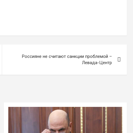
Россияне не считают санкции проблемой –
Левада-Центр