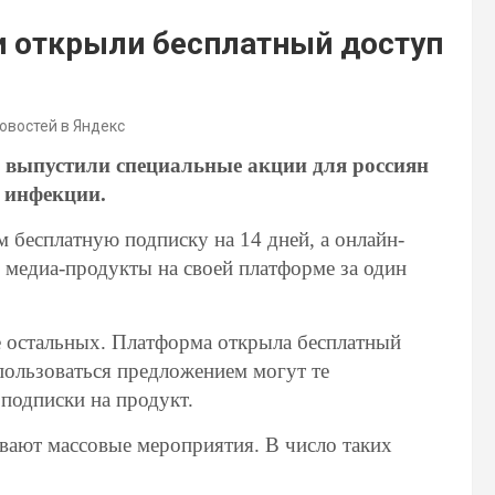
и открыли бесплатный доступ
новостей в Яндекс
 выпустили специальные акции для россиян
й инфекции.
 бесплатную подписку на 14 дней, а онлайн-
е медиа-продукты на своей платформе за один
 остальных. Платформа открыла бесплатный
спользоваться предложением могут те
 подписки на продукт.
вают массовые мероприятия. В число таких