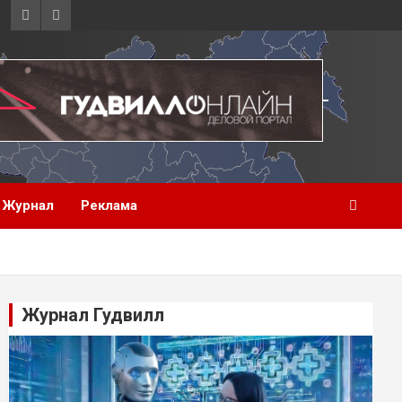
Журнал
Реклама
Журнал Гудвилл