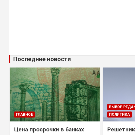
Последние новости
ВЫБОР РЕДА
ГЛАВНОЕ
ПОЛИТИКА
Цена просрочки в банках
Решетник