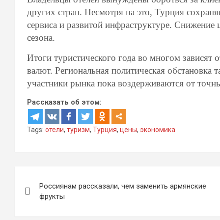
других стран. Несмотря на это, Турция сохран
сервиса и развитой инфраструктуре. Снижение 
сезона.
Итоги туристического года во многом зависят 
валют. Региональная политическая обстановка 
участники рынка пока воздерживаются от точны
Рассказать об этом:
Tags:
отели
,
туризм
,
Турция
,
цены
,
экономика
Навигация
Россиянам рассказали, чем заменить армянские
по
фрукты
записям