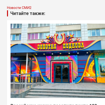
Новости СМИ2
Читайте также: