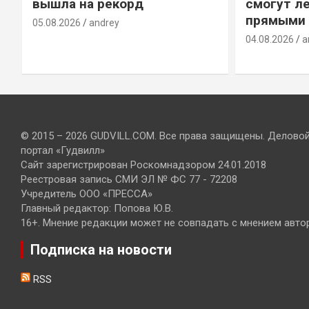
вышла на рекорд
смогут ле
прямыми 
05.08.2026
andrey
04.08.2026
a
© 2015 – 2026 GUDVILL.COM. Все права защищены. Делово
портал «Гудвилл»
Сайт зарегистрирован Роскомнадзором 24.01.2018
Реестровая запись СМИ ЭЛ № ФС 77 - 72208
Учредитель ООО «ПРЕССА»
Главный редактор: Попова Ю.В.
16+. Мнение редакции может не совпадать с мнением авто
Подписка на новости
RSS