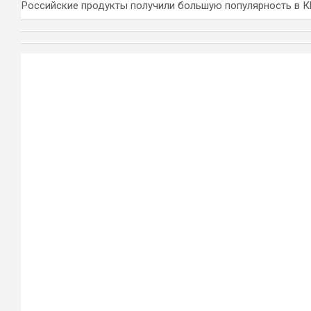
Российские продукты получили большую популярность в 