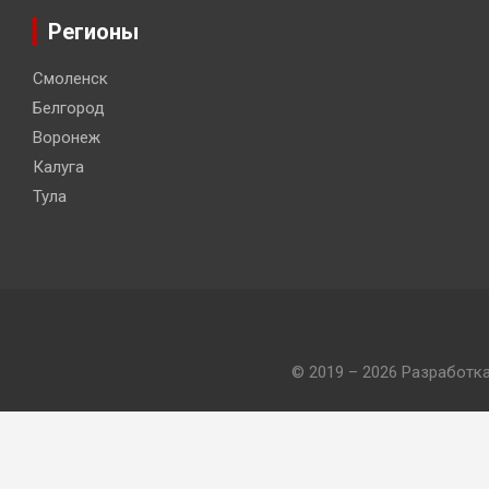
Регионы
Смоленск
Белгород
Воронеж
Калуга
Тула
© 2019 – 2026 Разработк