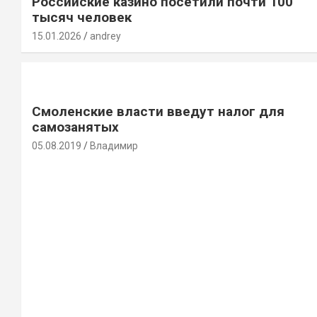
Российские казино посетили почти 100
тысяч человек
15.01.2026
andrey
Смоленские власти введут налог для
самозанятых
05.08.2019
Владимир