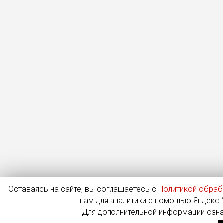
Оставаясь на сайте, вы соглашаетесь с
Политикой обраб
нам для аналитики с помощью Яндекс.М
Для дополнительной информации озн