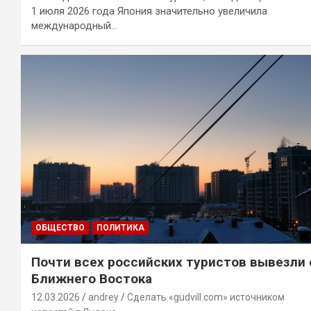
1 июля 2026 года Япония значительно увеличила
международный…
ОБЩЕСТВО
ПОЛИТИКА
Почти всех российских туристов вывезли 
Ближнего Востока
12.03.2026
andrey
Сделать «gudvill.com» источником