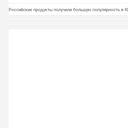
Российские продукты получили большую популярность в 