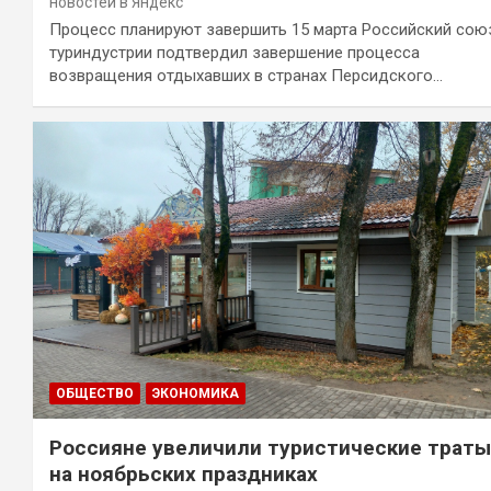
новостей в Яндекс
Процесс планируют завершить 15 марта Российский сою
туриндустрии подтвердил завершение процесса
возвращения отдыхавших в странах Персидского…
ОБЩЕСТВО
ЭКОНОМИКА
Россияне увеличили туристические траты
на ноябрьских праздниках