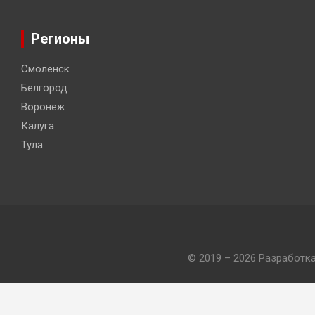
Регионы
Смоленск
Белгород
Воронеж
Калуга
Тула
© 2019 – 2026 Разработк