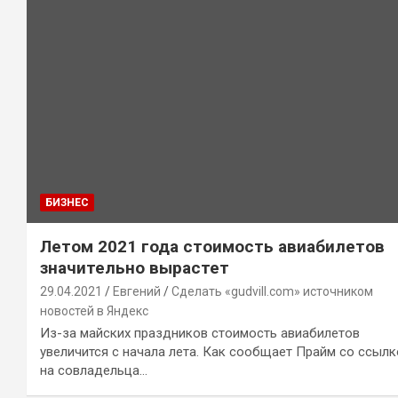
БИЗНЕС
Летом 2021 года стоимость авиабилетов
значительно вырастет
29.04.2021
Евгений
Сделать «gudvill.com» источником
новостей в Яндекс
Из-за майских праздников стоимость авиабилетов
увеличится с начала лета. Как сообщает Прайм со ссылк
на совладельца…