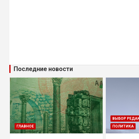
Последние новости
ВЫБОР РЕДА
ГЛАВНОЕ
ПОЛИТИКА