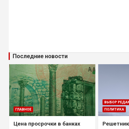
Последние новости
ВЫБОР РЕДА
ГЛАВНОЕ
ПОЛИТИКА
Цена просрочки в банках
Решетник