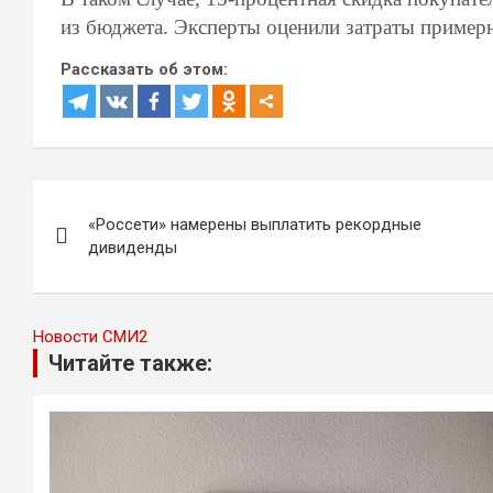
из бюджета. Эксперты оценили затраты примерн
Рассказать об этом:
Навигация
«Россети» намерены выплатить рекордные
по
дивиденды
записям
Новости СМИ2
Читайте также: