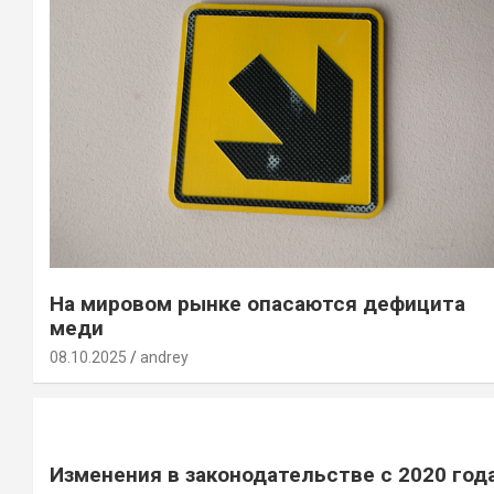
На мировом рынке опасаются дефицита
меди
08.10.2025
andrey
Изменения в законодательстве с 2020 год