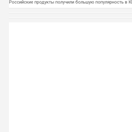
Российские продукты получили большую популярность в 