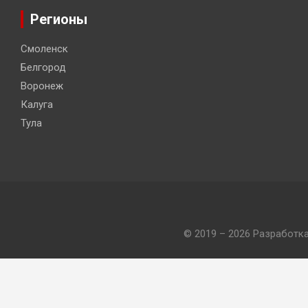
Регионы
Смоленск
Белгород
Воронеж
Калуга
Тула
© 2019 – 2026 Разработк