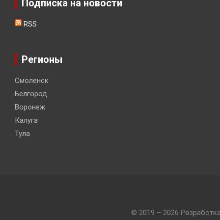
Подписка на новости
RSS
Регионы
Смоленск
Белгород
Воронеж
Калуга
Тула
© 2019 – 2026 Разработк