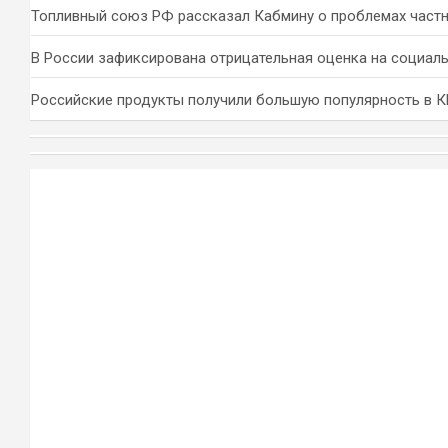
Топливный союз РФ рассказал Кабмину о проблемах част
В России зафиксирована отрицательная оценка на социал
Российские продукты получили большую популярность в 