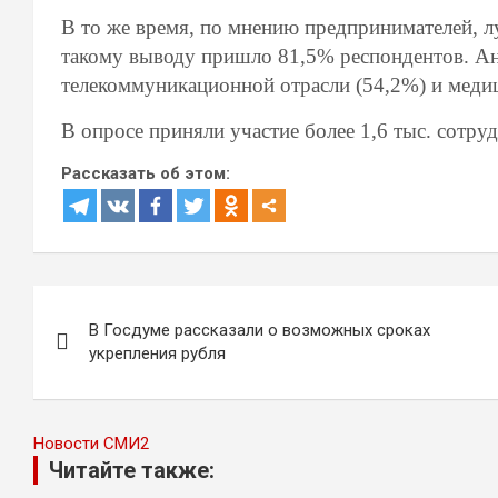
В то же время, по мнению предпринимателей, л
такому выводу пришло 81,5% респондентов. Ан
телекоммуникационной отрасли (54,2%) и меди
В опросе приняли участие более 1,6 тыс. сотр
Рассказать об этом:
Навигация
В Госдуме рассказали о возможных сроках
по
укрепления рубля
записям
Новости СМИ2
Читайте также: