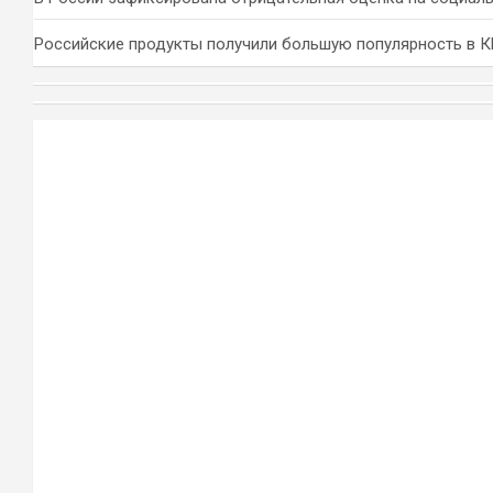
Российские продукты получили большую популярность в 