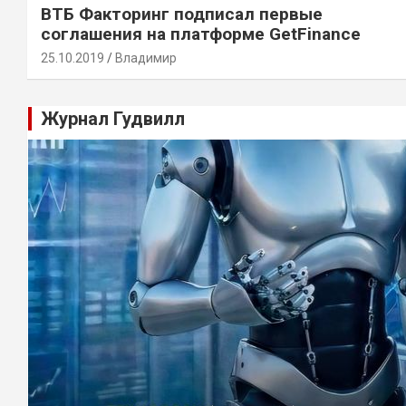
ВТБ Факторинг подписал первые
соглашения на платформе GetFinance
25.10.2019
Владимир
Журнал Гудвилл