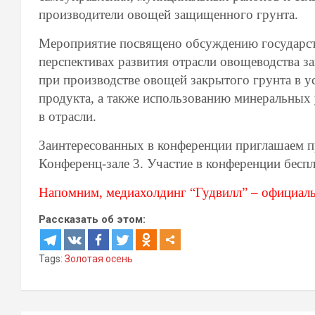
производители овощей защищенного грунта.
Мероприятие посвящено обсуждению государст
перспективах развития отрасли овощеводства з
при производстве овощей закрытого грунта в 
продукта, а также использованию минеральных 
в отрасли.
Заинтересованных в конференции приглашаем при
Конференц-зале 3. Участие в конференции беспл
Напомним, медиахолдинг “Гудвилл” – официаль
Рассказать об этом:
Tags:
Золотая осень