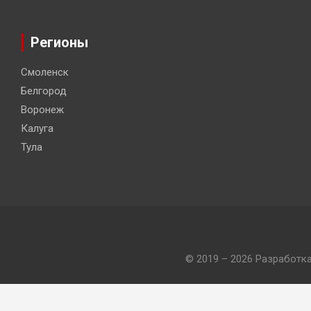
Регионы
Смоленск
Белгород
Воронеж
Калуга
Тула
© 2019 – 2026 Разработк