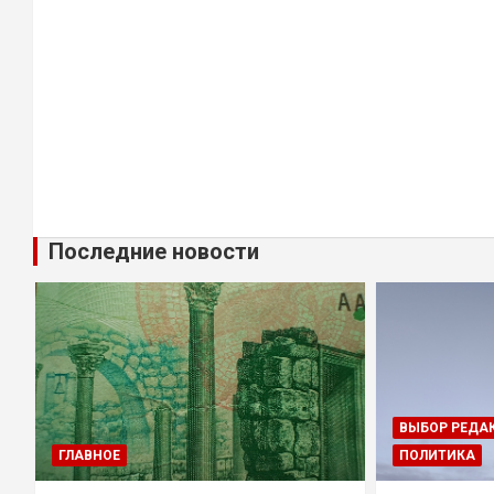
Последние новости
ВЫБОР РЕДА
ГЛАВНОЕ
ПОЛИТИКА