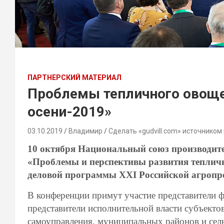
ПАРТНЕРСКИЙ МАТЕРИАЛ
Проблемы тепличного овоще
осени-2019»
03.10.2019
Владимир
Сделать «gudvill.com» источником
10 октября Национальный союз производите
«Проблемы и перспективы развития тепличн
деловой программы XXI Российской агропр
В конференции примут участие представители ф
представители исполнительной власти субъекто
самоуправления, муниципальных районов и сель