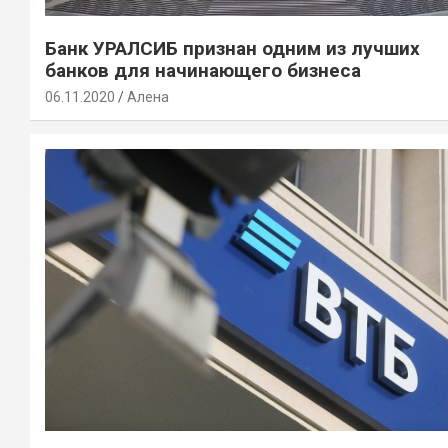
Банк УРАЛСИБ признан одним из лучших
банков для начинающего бизнеса
06.11.2020
Алена