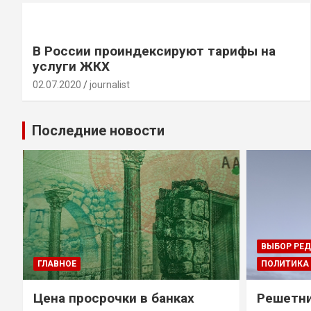
В России проиндексируют тарифы на
услуги ЖКХ
02.07.2020
journalist
Последние новости
ВЫБОР РЕ
ГЛАВНОЕ
ПОЛИТИКА
Цена просрочки в банках
Решетни