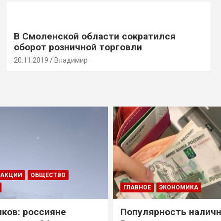
В Смоленской области сократился
оборот розничной торговли
20.11.2019
Владимир
ДАКЦИИ
ОБЩЕСТВО
ГЛАВНОЕ
ЭКОНОМИКА
ков: россияне
Популярность наличн