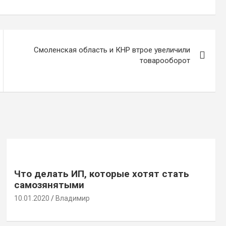
Смоленская область и КНР втрое увеличили
товарооборот
Что делать ИП, которые хотят стать
самозянятыми
10.01.2020
Владимир