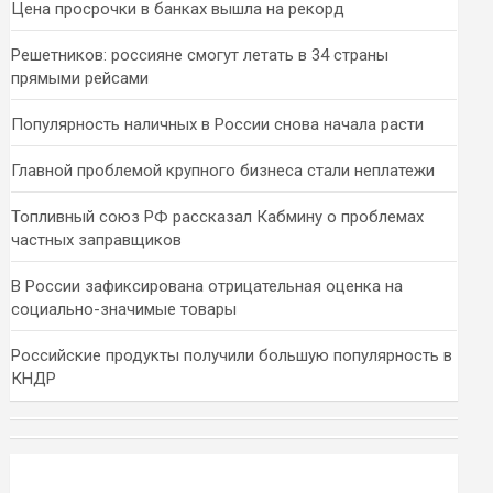
Цена просрочки в банках вышла на рекорд
Решетников: россияне смогут летать в 34 страны
прямыми рейсами
Популярность наличных в России снова начала расти
Главной проблемой крупного бизнеса стали неплатежи
Топливный союз РФ рассказал Кабмину о проблемах
частных заправщиков
В России зафиксирована отрицательная оценка на
социально-значимые товары
Российские продукты получили большую популярность в
КНДР