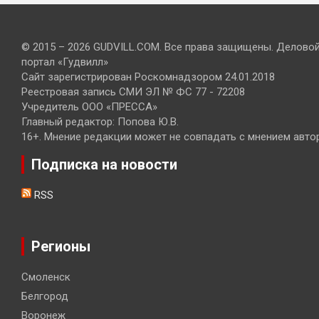
© 2015 – 2026 GUDVILL.COM. Все права защищены. Делово
портал «Гудвилл»
Сайт зарегистрирован Роскомнадзором 24.01.2018
Реестровая запись СМИ ЭЛ № ФС 77 - 72208
Учредитель ООО «ПРЕССА»
Главный редактор: Попова Ю.В.
16+. Мнение редакции может не совпадать с мнением авто
Подписка на новости
RSS
Регионы
Смоленск
Белгород
Воронеж