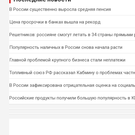
к
В России существенно выросла средняя пенсия
Цена просрочки в банках вышла на рекорд
Решетников: россияне смогут летать в 34 страны прямыми
Популярность наличных в России снова начала расти
Главной проблемой крупного бизнеса стали неплатежи
Топливный союз РФ рассказал Кабмину о проблемах част
В России зафиксирована отрицательная оценка на социал
Российские продукты получили большую популярность в 