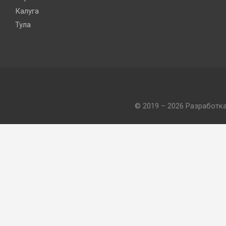
Калуга
Тула
© 2019 – 2026 Разработк