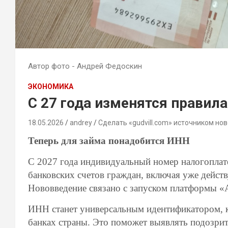
Автор фото - Андрей Федоскин
ЭКОНОМИКА
С 27 года изменятся правил
18.05.2026
andrey
Сделать «gudvill.com» источником нов
Теперь для займа понадобится ИНН
С 2027 года индивидуальный номер налогоплат
банковских счетов граждан, включая уже дейст
Нововведение связано с запуском платформы 
ИНН станет универсальным идентификатором, к
банках страны. Это поможет выявлять подозрит