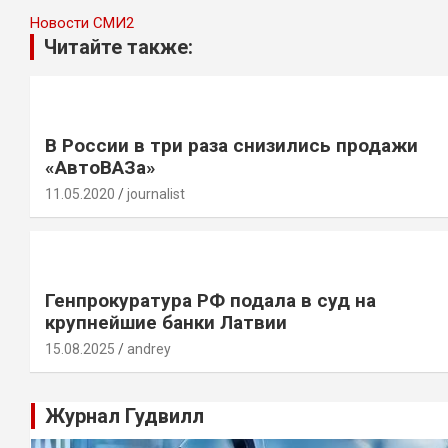
Новости СМИ2
Читайте также:
В России в три раза снизились продажи
«АвтоВАЗа»
11.05.2020
journalist
Генпрокуратура РФ подала в суд на
крупнейшие банки Латвии
15.08.2025
andrey
Журнал Гудвилл