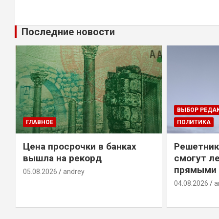
Последние новости
ВЫБОР РЕДА
ГЛАВНОЕ
ПОЛИТИКА
Цена просрочки в банках
Решетник
вышла на рекорд
смогут ле
прямыми 
05.08.2026
andrey
04.08.2026
a