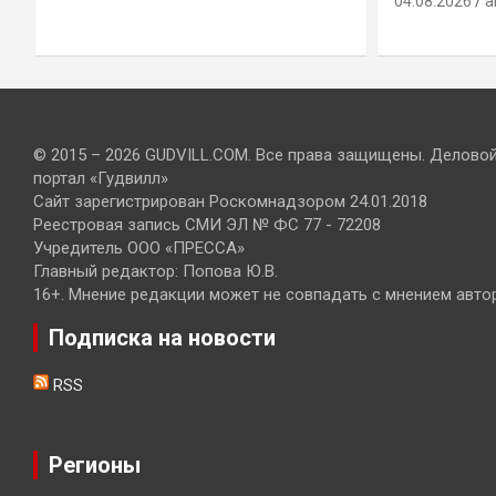
04.08.2026
a
© 2015 – 2026 GUDVILL.COM. Все права защищены. Делово
портал «Гудвилл»
Сайт зарегистрирован Роскомнадзором 24.01.2018
Реестровая запись СМИ ЭЛ № ФС 77 - 72208
Учредитель ООО «ПРЕССА»
Главный редактор: Попова Ю.В.
16+. Мнение редакции может не совпадать с мнением авто
Подписка на новости
RSS
Регионы