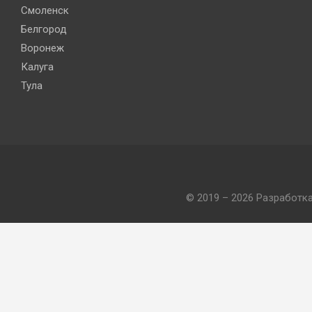
Смоленск
Белгород
Воронеж
Калуга
Тула
© 2019 – 2026 Разработк