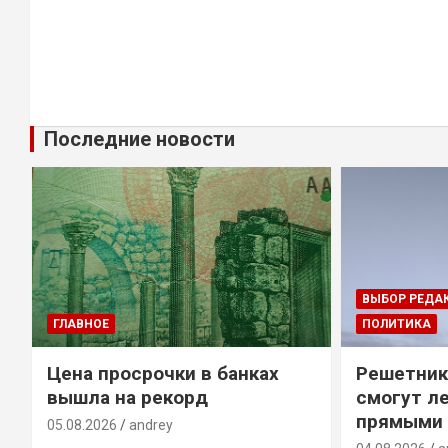
Последние новости
ВЫБОР РЕДА
ГЛАВНОЕ
ПОЛИТИКА
Цена просрочки в банках
Решетник
вышла на рекорд
смогут ле
прямыми 
05.08.2026
andrey