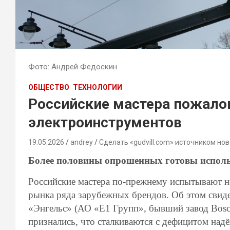
Фото: Андрей Федоскин
ОБЩЕСТВО
ТЕХНОЛОГИИ
Российские мастера пожало
электроинструментов
19.05.2026
andrey
Сделать «gudvill.com» источником нов
Более половины опрошенных готовы исполь
Российские мастера по-прежнему испытывают не
рынка ряда зарубежных брендов. Об этом свиде
«Энгельс» (АО «Е1 Групп», бывший завод Bosc
признались, что сталкиваются с дефицитом над