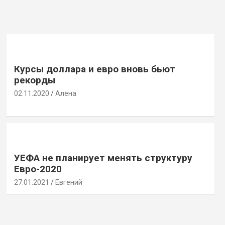
Курсы доллара и евро вновь бьют
рекорды
02.11.2020
Алена
УЕФА не планирует менять структуру
Евро-2020
27.01.2021
Евгений