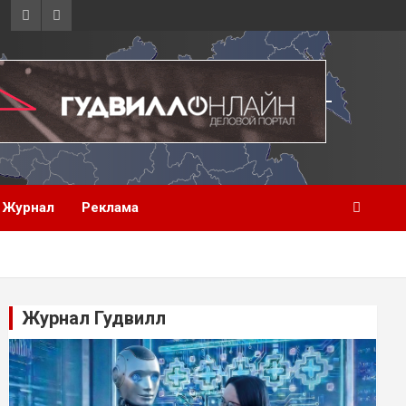
Журнал
Реклама
Журнал Гудвилл