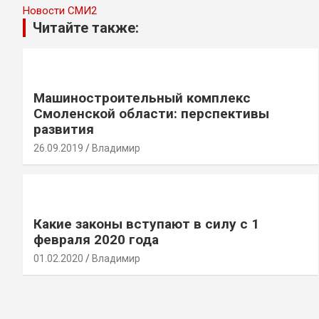
Новости СМИ2
Читайте также:
Машиностроительный комплекс
Смоленской области: перспективы
развития
26.09.2019
Владимир
Какие законы вступают в силу с 1
февраля 2020 года
01.02.2020
Владимир