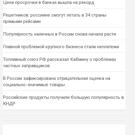
Цена просрочки в банках вышла на рекорд
Решетников: россияне смогут летать в 34 страны
прямыми рейсами
Популярность наличных в России снова начала расти
Главной проблемой крупного бизнеса стали неплатежи
Топливный союз РФ рассказал Кабмину о проблемах
частных заправщиков
В России зафиксирована отрицательная оценка на
социально-значимые товары
Российские продукты получили большую популярность в
КНДР