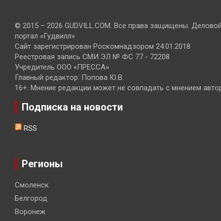
© 2015 – 2026 GUDVILL.COM. Все права защищены. Делово
портал «Гудвилл»
Сайт зарегистрирован Роскомнадзором 24.01.2018
Реестровая запись СМИ ЭЛ № ФС 77 - 72208
Учредитель ООО «ПРЕССА»
Главный редактор: Попова Ю.В.
16+. Мнение редакции может не совпадать с мнением авто
Подписка на новости
RSS
Регионы
Смоленск
Белгород
Воронеж