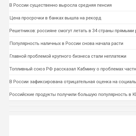
к
В России существенно выросла средняя пенсия
Цена просрочки в банках вышла на рекорд
Решетников: россияне смогут летать в 34 страны прямыми
Популярность наличных в России снова начала расти
Главной проблемой крупного бизнеса стали неплатежи
Топливный союз РФ рассказал Кабмину о проблемах част
В России зафиксирована отрицательная оценка на социал
Российские продукты получили большую популярность в 