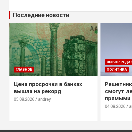
Последние новости
ВЫБОР РЕДА
ГЛАВНОЕ
ПОЛИТИКА
Цена просрочки в банках
Решетник
вышла на рекорд
смогут ле
прямыми 
05.08.2026
andrey
04.08.2026
a