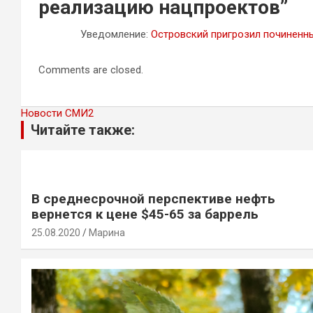
реализацию нацпроектов
”
Уведомление:
Островский пригрозил починенн
Comments are closed.
Новости СМИ2
Читайте также:
В среднесрочной перспективе нефть
вернется к цене $45-65 за баррель
25.08.2020
Марина