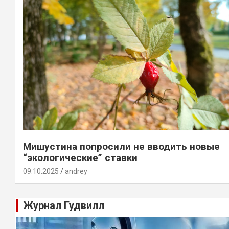
Мишустина попросили не вводить новые
“экологические” ставки
09.10.2025
andrey
Журнал Гудвилл