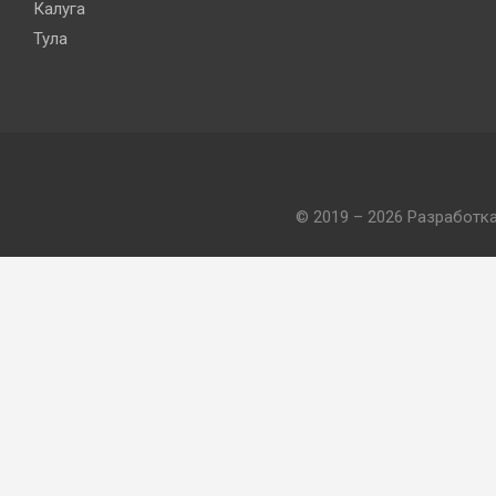
Калуга
Тула
© 2019 – 2026 Разработк