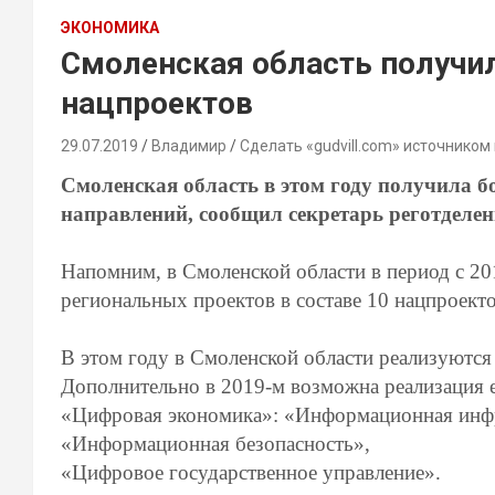
ЭКОНОМИКА
Смоленская область получи
нацпроектов
29.07.2019
Владимир
Сделать «gudvill.com» источником
Смоленская область в этом году получила б
направлений, сообщил секретарь реготделе
Напомним, в Смоленской области в период с 20
региональных проектов в составе 10 нацпроект
В этом году в Смоленской области реализуются 
Дополнительно в 2019-м возможна реализация 
«Цифровая экономика»: «Информационная инфр
«Информационная безопасность»,
«Цифровое государственное управление».