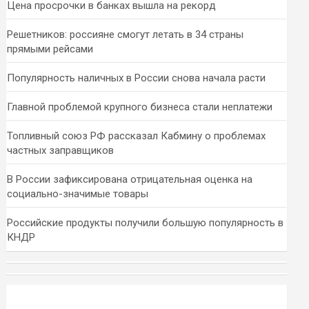
Цена просрочки в банках вышла на рекорд
Решетников: россияне смогут летать в 34 страны
прямыми рейсами
Популярность наличных в России снова начала расти
Главной проблемой крупного бизнеса стали неплатежи
Топливный союз РФ рассказал Кабмину о проблемах
частных заправщиков
В России зафиксирована отрицательная оценка на
социально-значимые товары
Российские продукты получили большую популярность в
КНДР