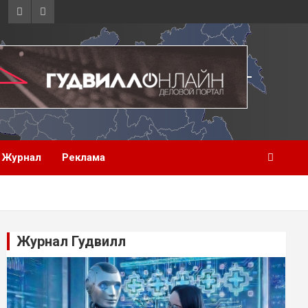
Журнал
Реклама
Журнал Гудвилл