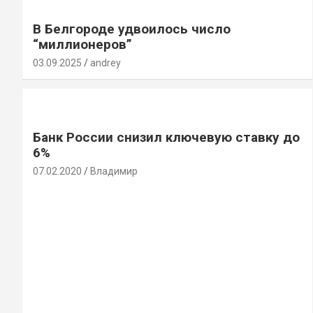
В Белгороде удвоилось число
“миллионеров”
03.09.2025
andrey
Банк России снизил ключевую ставку до
6%
07.02.2020
Владимир