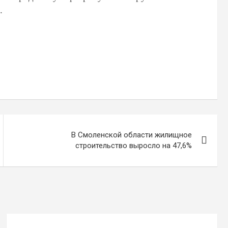
.
В Смоленской области жилищное
строительство выросло на 47,6%