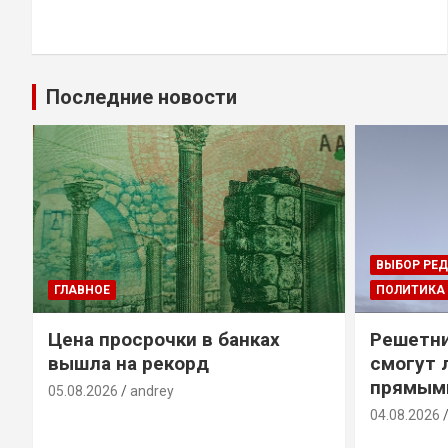
Последние новости
ВЫБОР РЕ
ГЛАВНОЕ
ПОЛИТИКА
Цена просрочки в банках
Решетни
вышла на рекорд
смогут 
прямым
05.08.2026
andrey
04.08.2026