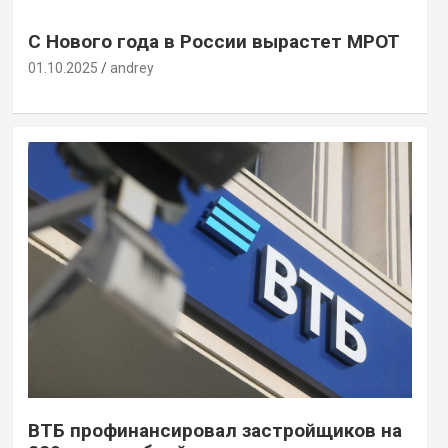
С Нового года в России вырастет МРОТ
01.10.2025
andrey
ВТБ профинансировал застройщиков на