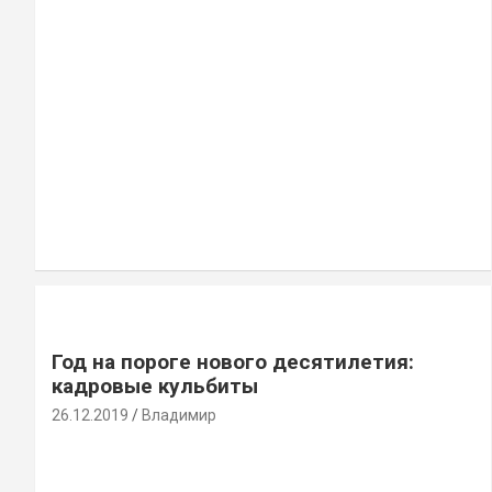
Год на пороге нового десятилетия:
кадровые кульбиты
26.12.2019
Владимир