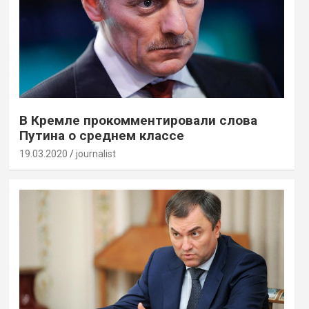
В Кремле прокомментировали слова
Путина о среднем классе
19.03.2020
journalist