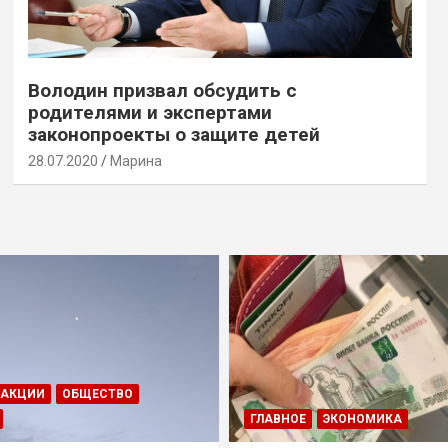
Володин призвал обсудить с
родителями и экспертами
законопроекты о защите детей
28.07.2020
Марина
ДАКЦИИ
ОБЩЕСТВО
ГЛАВНОЕ
ЭКОНОМИКА