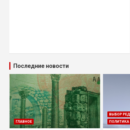
Последние новости
ВЫБОР РЕ
ГЛАВНОЕ
ПОЛИТИКА