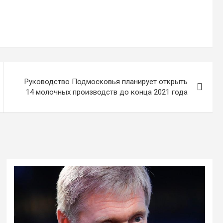
Руководство Подмосковья планирует открыть
14 молочных производств до конца 2021 года