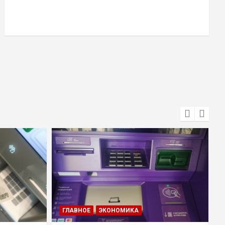
ГЛАВНОЕ
ЭКОНОМИКА