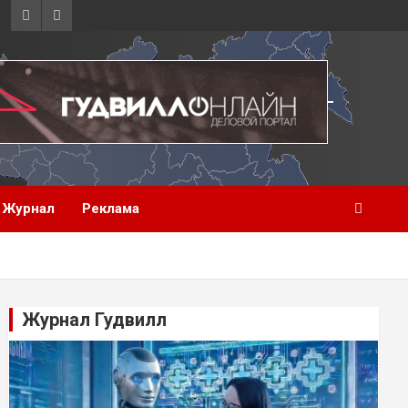
Журнал
Реклама
Журнал Гудвилл