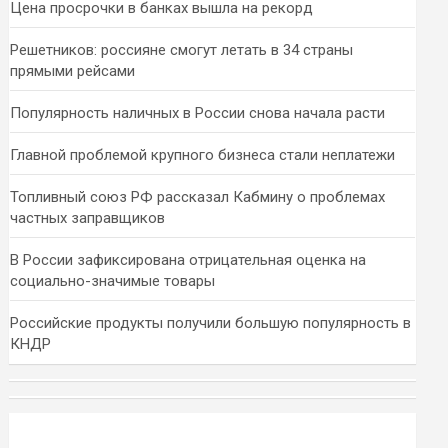
Цена просрочки в банках вышла на рекорд
Решетников: россияне смогут летать в 34 страны
прямыми рейсами
Популярность наличных в России снова начала расти
Главной проблемой крупного бизнеса стали неплатежи
Топливный союз РФ рассказал Кабмину о проблемах
частных заправщиков
В России зафиксирована отрицательная оценка на
социально-значимые товары
Российские продукты получили большую популярность в
КНДР