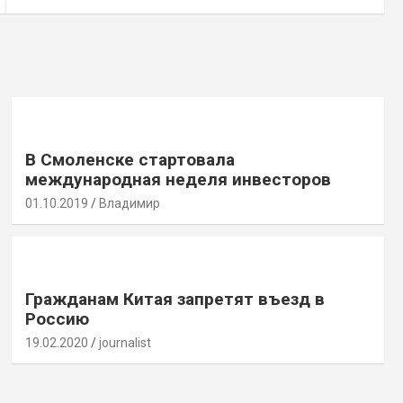
В Смоленске стартовала
международная неделя инвесторов
01.10.2019
Владимир
Гражданам Китая запретят въезд в
Россию
19.02.2020
journalist