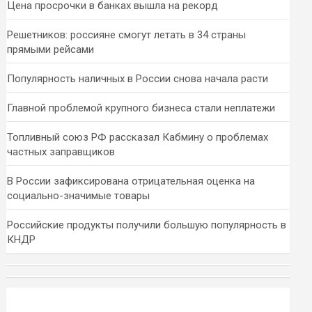
Цена просрочки в банках вышла на рекорд
Решетников: россияне смогут летать в 34 страны
прямыми рейсами
Популярность наличных в России снова начала расти
Главной проблемой крупного бизнеса стали неплатежи
Топливный союз РФ рассказал Кабмину о проблемах
частных заправщиков
В России зафиксирована отрицательная оценка на
социально-значимые товары
Российские продукты получили большую популярность в
КНДР