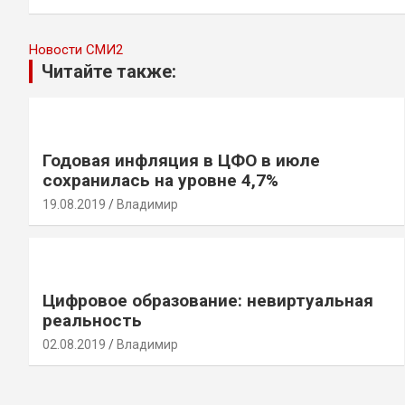
записям
Новости СМИ2
Читайте также:
Годовая инфляция в ЦФО в июле
сохранилась на уровне 4,7%
19.08.2019
Владимир
Цифровое образование: невиртуальная
реальность
02.08.2019
Владимир