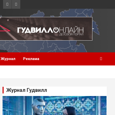
Журнал
Реклама
Журнал Гудвилл