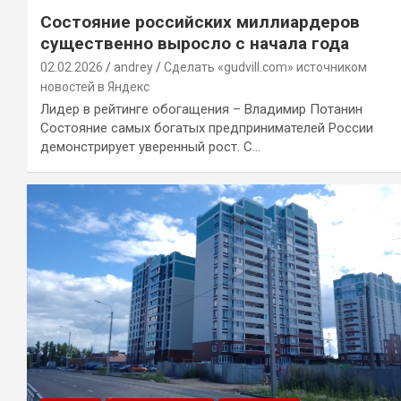
Состояние российских миллиардеров
существенно выросло с начала года
02.02.2026
andrey
Сделать «gudvill.com» источником
новостей в Яндекс
Лидер в рейтинге обогащения – Владимир Потанин
Состояние самых богатых предпринимателей России
демонстрирует уверенный рост. С…