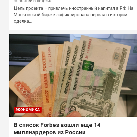
новостей в Яндекс
Цель проекта – привлечь иностранный капитал в РФ На
Московской бирже зафиксирована первая в истории
сделка…
ЭКОНОМИКА
В список Forbes вошли еще 14
миллиардеров из России