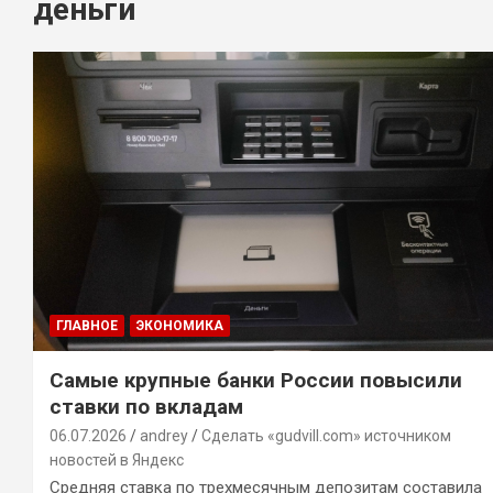
деньги
ГЛАВНОЕ
ЭКОНОМИКА
Самые крупные банки России повысили
ставки по вкладам
06.07.2026
andrey
Сделать «gudvill.com» источником
новостей в Яндекс
Средняя ставка по трехмесячным депозитам составила