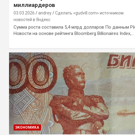
миллиардеров
03.03.2026
andrey
Сделать «gudvill.com» источником
новостей в Яндекс
Сумма роста составила 5,4 млрд долларов По данным Р
Новости на основе рейтинга Bloomberg Billionaires Index,…
ЭКОНОМИКА