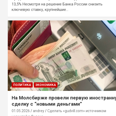
13,5% Несмотря на решение Банка России снизить
ключевую ставку, крупнейшие…
ПОЛИТИКА
ЭКОНОМИКА
На Молсбирже провели первую иностранн
сделку с “новыми деньгами”
01.05.2026
andrey
Сделать «gudvill.com» источником