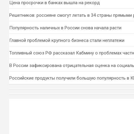
Цена просрочки в банках вышла на рекорд
Решетников: россияне смогут летать в 34 страны прямыми
Популярность наличных в России снова начала расти
Главной проблемой крупного бизнеса стали неплатежи
Топливный союз РФ рассказал Кабмину о проблемах част
В России зафиксирована отрицательная оценка на социал
Российские продукты получили большую популярность в 