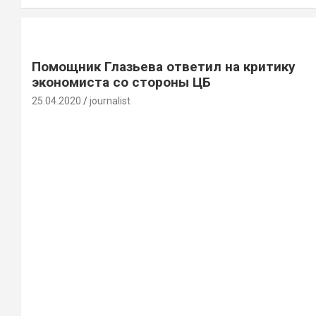
Помощник Глазьева ответил на критику
экономиста со стороны ЦБ
25.04.2020
journalist