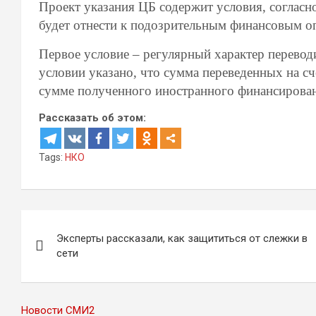
Проект указания ЦБ содержит условия, согласн
будет отнести к подозрительным финансовым о
Первое условие – регулярный характер перево
условии указано, что сумма переведенных на с
сумме полученного иностранного финансирова
Рассказать об этом:
Tags:
НКО
Навигация
Эксперты рассказали, как защититься от слежки в
по
сети
записям
Новости СМИ2