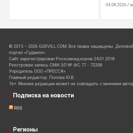
04.08.2026
a
© 2015 – 2026 GUDVILL.COM. Все права защищены. Делово
портал «Гудвилл»
Сайт зарегистрирован Роскомнадзором 24.01.2018
Реестровая запись СМИ ЭЛ № ФС 77 - 72208
Учредитель ООО «ПРЕССА»
Главный редактор: Попова Ю.В.
16+. Мнение редакции может не совпадать с мнением авто
Подписка на новости
RSS
Регионы