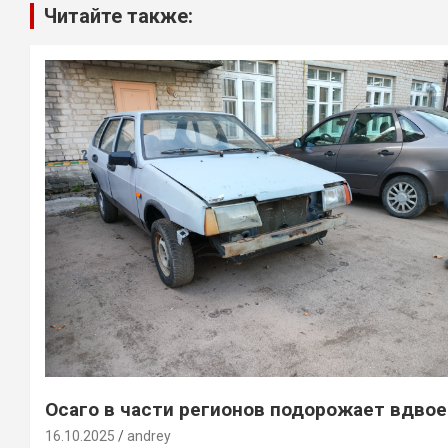
Читайте также:
Осаго в части регионов подорожает вдвое
16.10.2025
andrey