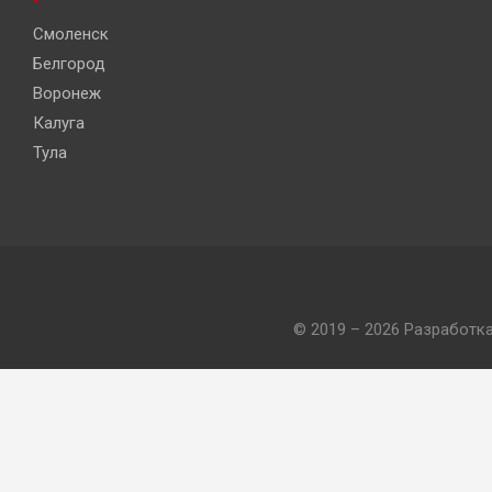
Смоленск
Белгород
Воронеж
Калуга
Тула
© 2019 – 2026 Разработк