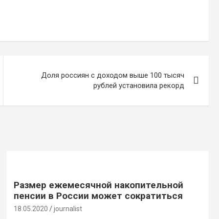
Доля россиян с доходом выше 100 тысяч
рублей установила рекорд
Размер ежемесячной накопительной
пенсии в России может сократиться
18.05.2020
journalist