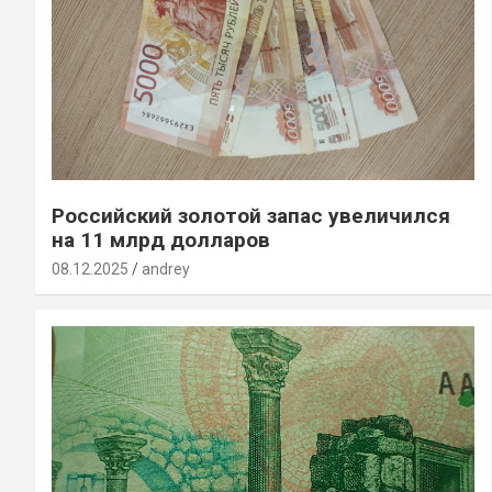
Российский золотой запас увеличился
на 11 млрд долларов
08.12.2025
andrey