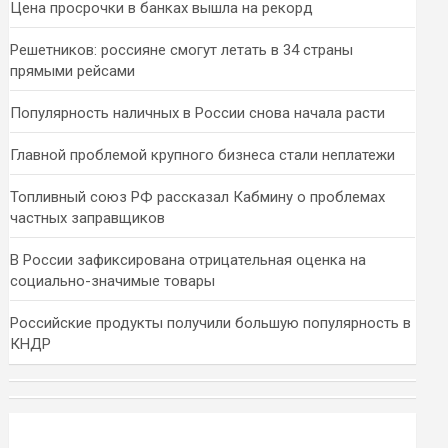
Цена просрочки в банках вышла на рекорд
Решетников: россияне смогут летать в 34 страны
прямыми рейсами
Популярность наличных в России снова начала расти
Главной проблемой крупного бизнеса стали неплатежи
Топливный союз РФ рассказал Кабмину о проблемах
частных заправщиков
В России зафиксирована отрицательная оценка на
социально-значимые товары
Российские продукты получили большую популярность в
КНДР