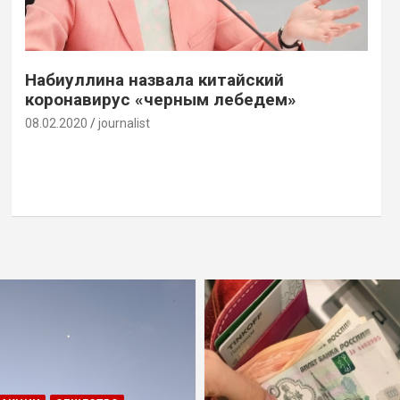
Набиуллина назвала китайский
коронавирус «черным лебедем»
08.02.2020
journalist