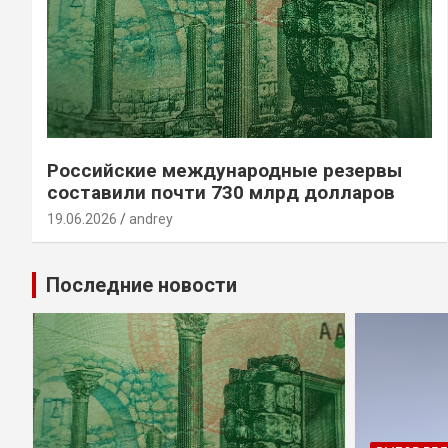
Российские международные резервы
составили почти 730 млрд долларов
19.06.2026
andrey
Последние новости