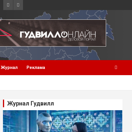
Журнал
Реклама
Журнал Гудвилл