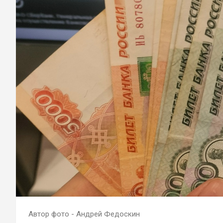
Автор фото - Андрей Федоскин