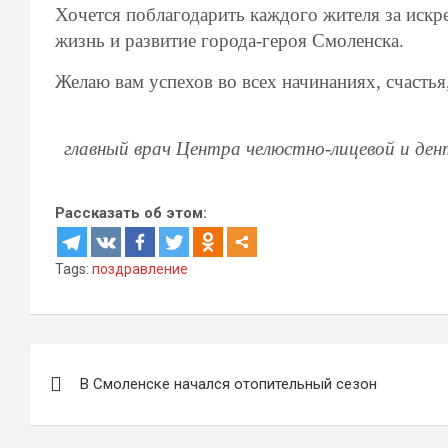
Хочется поблагодарить каждого жителя за искр
жизнь и развитие города-героя Смоленска.
Желаю вам успехов во всех начинаниях, счастья
главный врач Центра челюстно-лицевой и ден
Рассказать об этом:
Tags:
поздравление
Навигация
В Смоленске начался отопительный сезон
по
записям