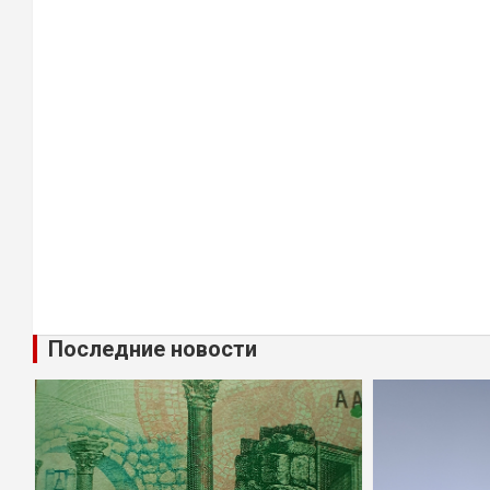
Последние новости