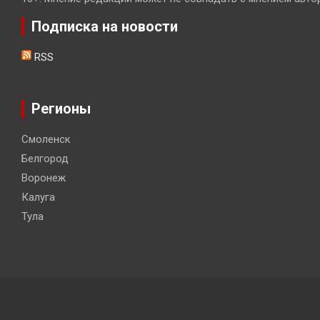
Подписка на новости
RSS
Регионы
Смоленск
Белгород
Воронеж
Калуга
Тула