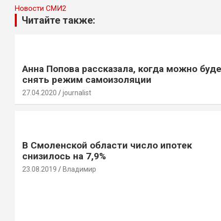
Новости СМИ2
Читайте также:
Анна Попова рассказала, когда можно буд
снять режим самоизоляции
27.04.2020
journalist
В Смоленской области число ипотек
снизилось на 7,9%
23.08.2019
Владимир