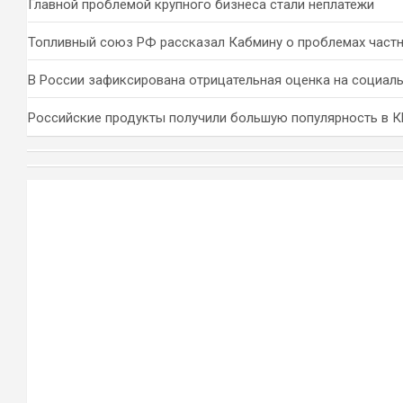
Главной проблемой крупного бизнеса стали неплатежи
Топливный союз РФ рассказал Кабмину о проблемах част
В России зафиксирована отрицательная оценка на социал
Российские продукты получили большую популярность в 