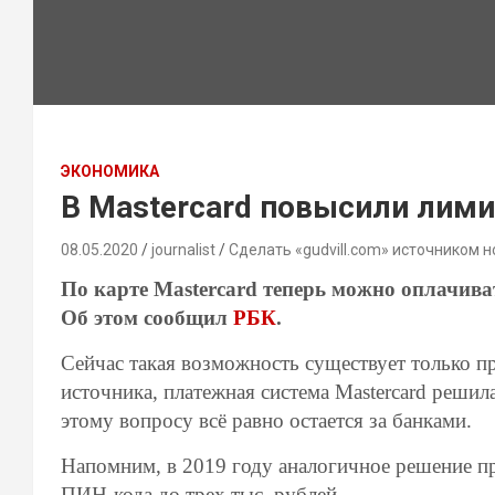
ЭКОНОМИКА
В Mastercard повысили лими
08.05.2020
journalist
Сделать «gudvill.com» источником н
По карте Mastercard теперь можно оплачива
Об этом сообщил
РБК
.
Сейчас такая возможность существует только п
источника, платежная система Mastercard решил
этому вопросу всё равно остается за банками.
Напомним, в 2019 году аналогичное решение пр
ПИН-кода до трех тыс. рублей.