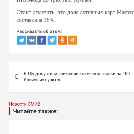
Стоит отметить, что доля активных карт Masterc
составляла 36%.
Рассказать об этом:
Навигация
В ЦБ допустили снижение ключевой ставки на 100
по
базисных пунктов
записям
Новости СМИ2
Читайте также: