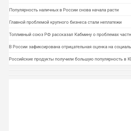
Популярность наличных в России снова начала расти
Главной проблемой крупного бизнеса стали неплатежи
Топливный союз РФ рассказал Кабмину о проблемах част
В России зафиксирована отрицательная оценка на социал
Российские продукты получили большую популярность в 