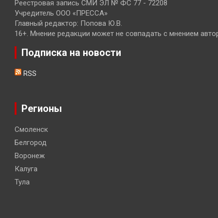
Реестровая запись СМИ ЭЛ № ФС 77 - 72208
Учредитель ООО «ПРЕССА»
Главный редактор: Попова Ю.В.
16+. Мнение редакции может не совпадать с мнением авто
Подписка на новости
RSS
Регионы
Смоленск
Белгород
Воронеж
Калуга
Тула