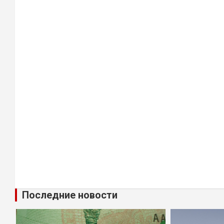
Последние новости