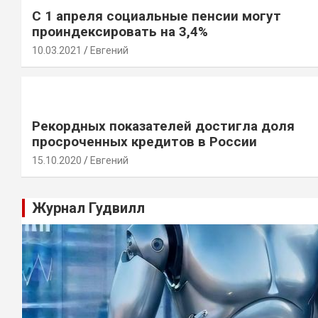
С 1 апреля социальные пенсии могут
проиндексировать на 3,4%
10.03.2021
Евгений
Рекордных показателей достигла доля
просроченных кредитов в России
15.10.2020
Евгений
Журнал Гудвилл