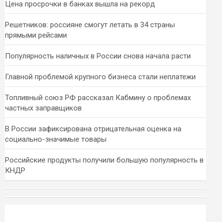
Цена просрочки в банках вышла на рекорд
Решетников: россияне смогут летать в 34 страны
прямыми рейсами
Популярность наличных в России снова начала расти
Главной проблемой крупного бизнеса стали неплатежи
Топливный союз РФ рассказал Кабмину о проблемах
частных заправщиков
В России зафиксирована отрицательная оценка на
социально-значимые товары
Российские продукты получили большую популярность в
КНДР