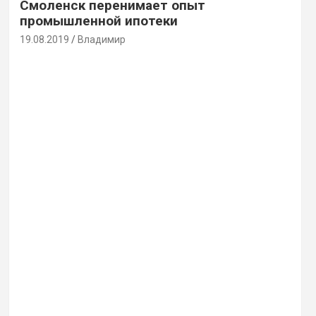
Смоленск перенимает опыт
промышленной ипотеки
19.08.2019
Владимир