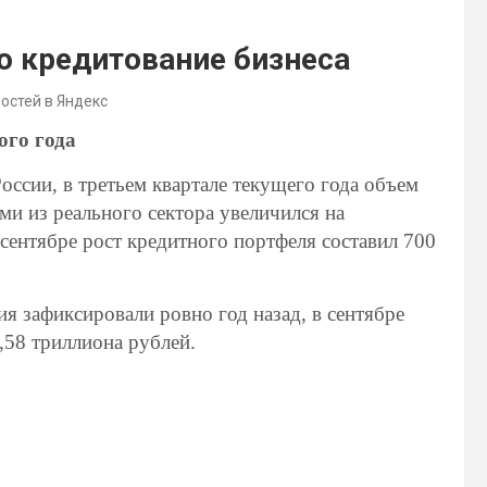
о кредитование бизнеса
востей в Яндекс
ого года
ссии, в третьем квартале текущего года объем
ми из реального сектора увеличился на
 сентябре рост кредитного портфеля составил 700
 зафиксировали ровно год назад, в сентябре
1,58 триллиона рублей.