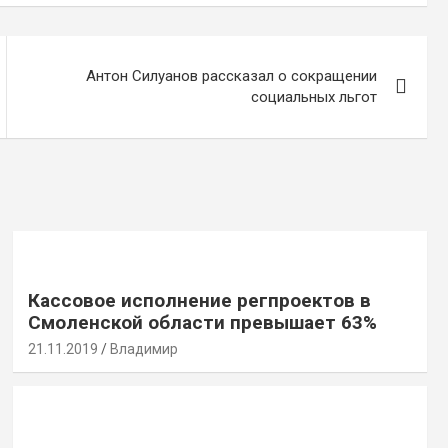
Антон Силуанов рассказал о сокращении
социальных льгот
Кассовое исполнение регпроектов в
Смоленской области превышает 63%
21.11.2019
Владимир