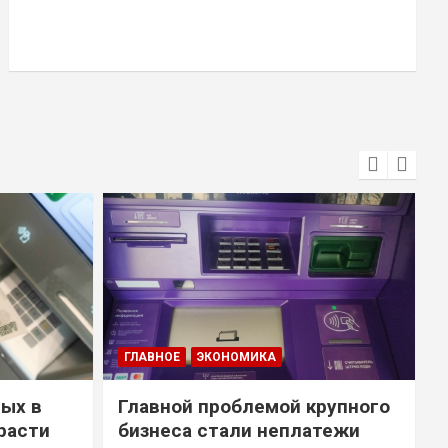
ГЛАВНОЕ
ЭКОНОМИКА
ых в
Главной проблемой крупного
расти
бизнеса стали неплатежи