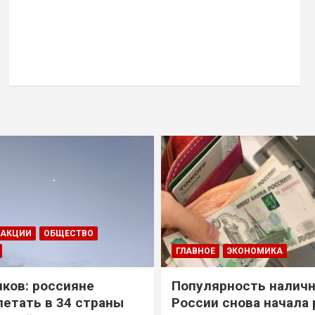
ДАКЦИИ
ОБЩЕСТВО
ГЛАВНОЕ
ЭКОНОМИКА
ков: россияне
Популярность наличн
летать в 34 страны
России снова начала 