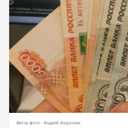
Автор фото - Андрей Федоскин