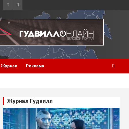
Журнал
Реклама
Журнал Гудвилл