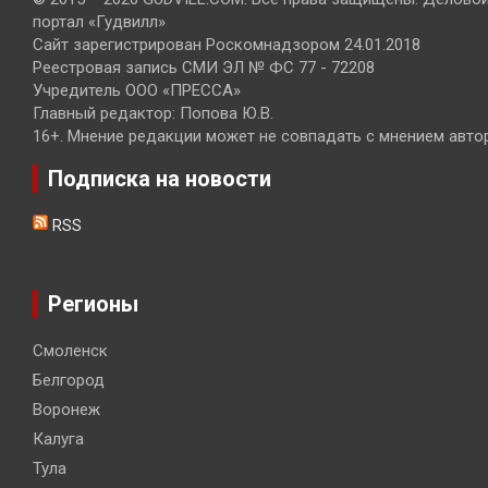
портал «Гудвилл»
Сайт зарегистрирован Роскомнадзором 24.01.2018
Реестровая запись СМИ ЭЛ № ФС 77 - 72208
Учредитель ООО «ПРЕССА»
Главный редактор: Попова Ю.В.
16+. Мнение редакции может не совпадать с мнением авто
Подписка на новости
RSS
Регионы
Смоленск
Белгород
Воронеж
Калуга
Тула