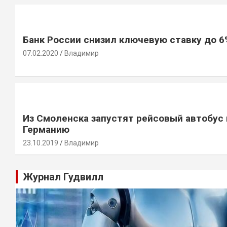
Банк России снизил ключевую ставку до 6
07.02.2020
Владимир
Из Смоленска запустят рейсовый автобус 
Германию
23.10.2019
Владимир
Журнал Гудвилл