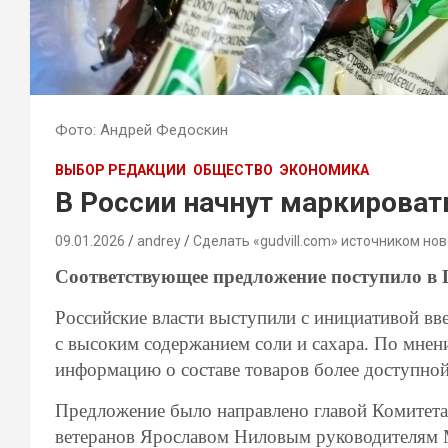
Фото: Андрей Федоскин
ВЫБОР РЕДАКЦИИ
ОБЩЕСТВО
ЭКОНОМИКА
В России начнут маркироват
09.01.2026
andrey
Сделать «gudvill.com» источником нов
Соответствующее предложение поступило в 
Российские власти выступили с инициативой в
с высоким содержанием соли и сахара. По мнен
информацию о составе товаров более доступной
Предложение было направлено главой Комитета
ветеранов Ярославом Ниловым руководителям