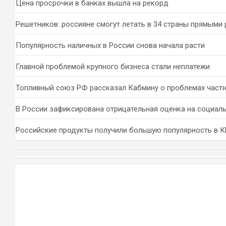
Цена просрочки в банках вышла на рекорд
Решетников: россияне смогут летать в 34 страны прямыми
Популярность наличных в России снова начала расти
Главной проблемой крупного бизнеса стали неплатежи
Топливный союз РФ рассказал Кабмину о проблемах част
В России зафиксирована отрицательная оценка на социал
Российские продукты получили большую популярность в 