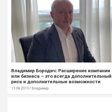
Владимир Бородич: Расширение компании
или бизнеса – это всегда дополнительный
риск и дополнительные возможности
13.08.2019
Владимир