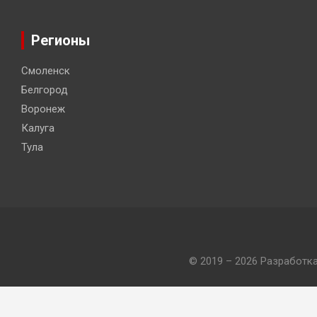
Регионы
Смоленск
Белгород
Воронеж
Калуга
Тула
© 2019 – 2026 Разработк