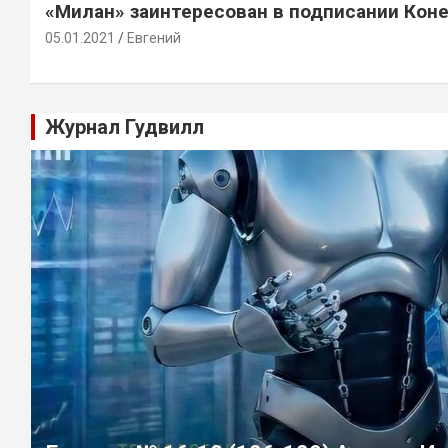
«Милан» заинтересован в подписании Кон
05.01.2021
Евгений
Журнал Гудвилл