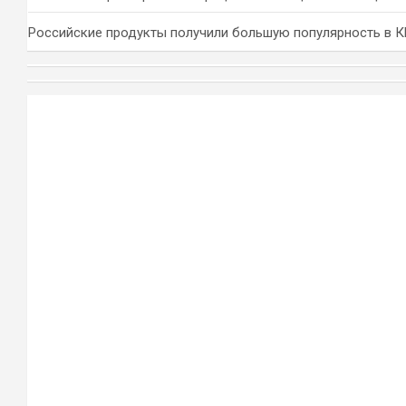
Российские продукты получили большую популярность в 