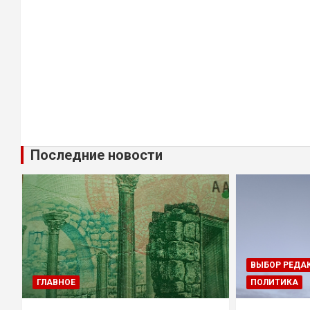
Последние новости
ВЫБОР РЕДА
ГЛАВНОЕ
ПОЛИТИКА