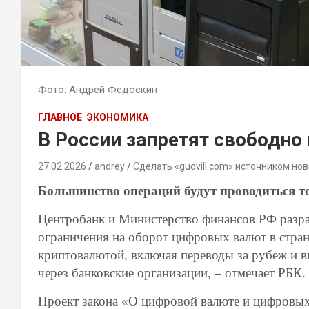
Фото: Андрей Федоскин
ГЛАВНОЕ
ЭКОНОМИКА
В России запретят свободно
27.02.2026
andrey
Сделать «gudvill.com» источником нов
Большинство операций будут проводиться т
Центробанк и Министерство финансов РФ разраб
ограничения на оборот цифровых валют в стран
криптовалютой, включая переводы за рубеж и 
через банковские организации, – отмечает РБК.
Проект закона «О цифровой валюте и цифровых