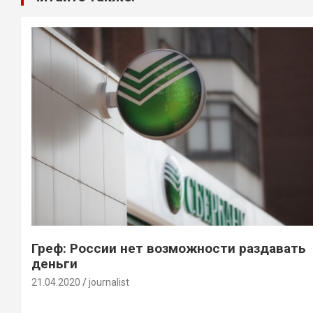
Греф: России нет возможности раздавать
деньги
21.04.2020
journalist