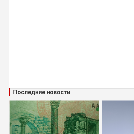
Последние новости