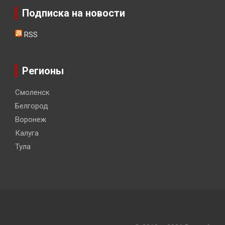
Подписка на новости
RSS
Регионы
Смоленск
Белгород
Воронеж
Калуга
Тула