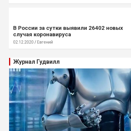
В России за сутки выявили 26402 новых
случая коронавируса
02.12.2020
Евгений
Журнал Гудвилл