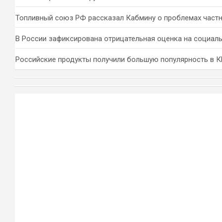
Топливный союз РФ рассказал Кабмину о проблемах част
В России зафиксирована отрицательная оценка на социал
Российские продукты получили большую популярность в 