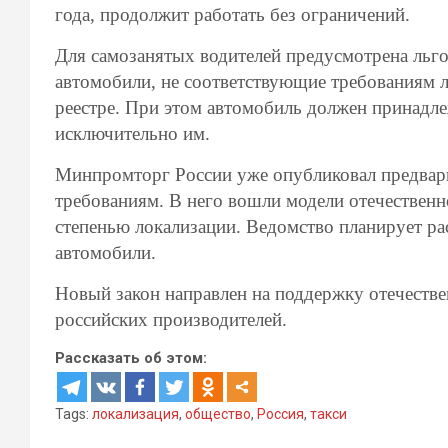
года, продолжит работать без ограничений.
Для самозанятых водителей предусмотрена льгот
автомобили, не соответствующие требованиям л
реестре. При этом автомобиль должен принадле
исключительно им.
Минпромторг России уже опубликовал предвар
требованиям. В него вошли модели отечественн
степенью локализации. Ведомство планирует ра
автомобили.
Новый закон направлен на поддержку отечеств
российских производителей.
Рассказать об этом:
Tags:
локализация
,
общество
,
Россия
,
такси