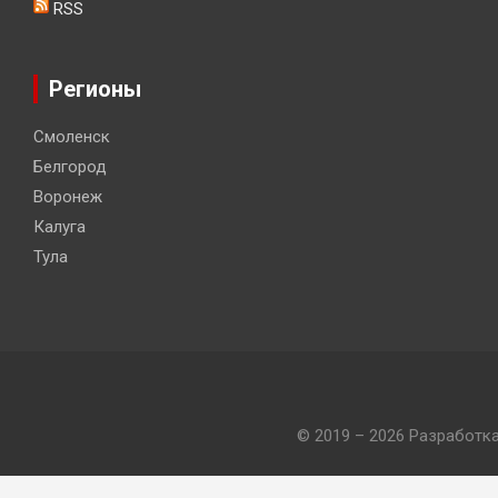
RSS
Регионы
Смоленск
Белгород
Воронеж
Калуга
Тула
© 2019 – 2026 Разработк