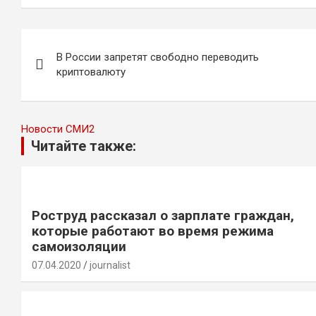
Навигация
В России запретят свободно переводить
по
криптовалюту
записям
Новости СМИ2
Читайте также:
Роструд рассказал о зарплате граждан,
которые работают во время режима
самоизоляции
07.04.2020
journalist