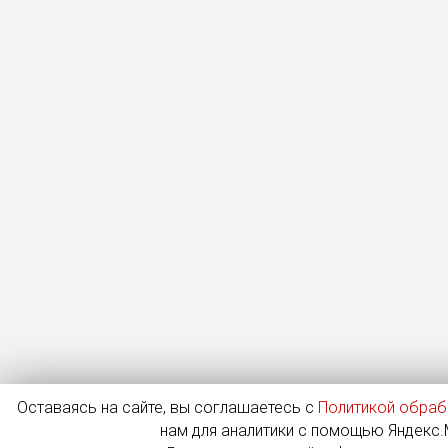
Оставаясь на сайте, вы соглашаетесь с
Политикой обраб
нам для аналитики с помощью Яндекс.М