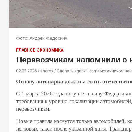
Фото: Андрей Федоскин
ГЛАВНОЕ
ЭКОНОМИКА
Перевозчикам напомнили о 
02.03.2026
andrey
Сделать «gudvill.com» источником нов
Основу автопарка должны стать отечествен
С 1 марта 2026 года вступает в силу Федераль
требования к уровню локализации автомобилей,
перевозчикам.
Новые правила коснутся только автомобилей, к
легковых такси после указанной даты. Транспор