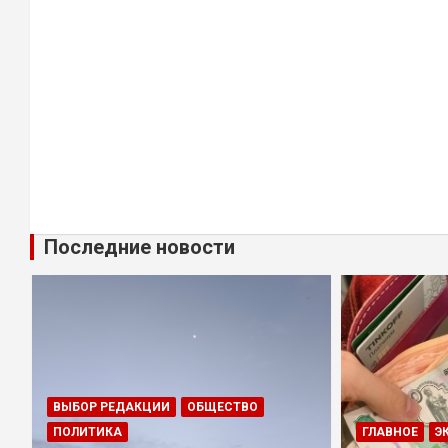
Последние новости
ВЫБОР РЕДАКЦИИ
ОБЩЕСТВО
ПОЛИТИКА
ГЛАВНОЕ
Э