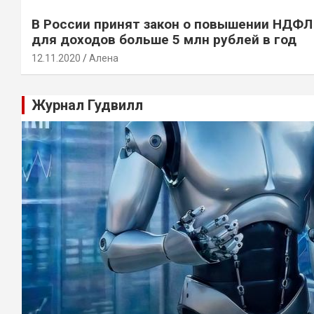
В России принят закон о повышении НДФЛ
для доходов больше 5 млн рублей в год
12.11.2020
Алена
Журнал Гудвилл