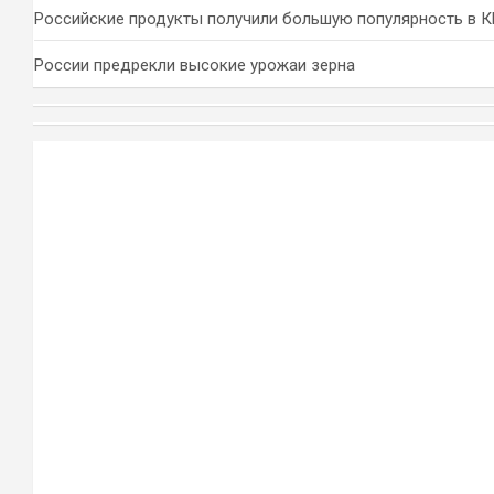
Российские продукты получили большую популярность в 
России предрекли высокие урожаи зерна