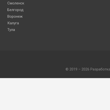
Смоленск
Белгород
Воронеж
Калуга
Тула
© 2019 – 2026 Разработк