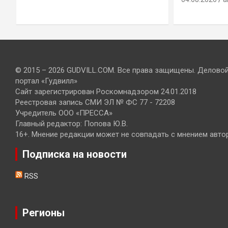
© 2015 – 2026 GUDVILL.COM. Все права защищены. Делово
портал «Гудвилл»
Сайт зарегистрирован Роскомнадзором 24.01.2018
Реестровая запись СМИ ЭЛ № ФС 77 - 72208
Учредитель ООО «ПРЕССА»
Главный редактор: Попова Ю.В.
16+. Мнение редакции может не совпадать с мнением авто
Подписка на новости
RSS
Регионы