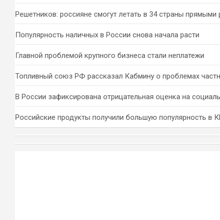
Решетников: россияне смогут летать в 34 страны прямыми
Популярность наличных в России снова начала расти
Главной проблемой крупного бизнеса стали неплатежи
Топливный союз РФ рассказал Кабмину о проблемах част
В России зафиксирована отрицательная оценка на социал
Российские продукты получили большую популярность в 