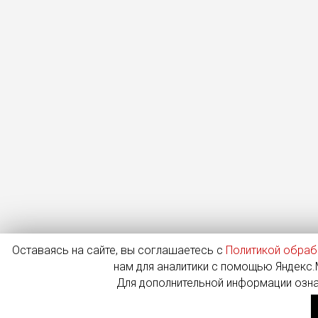
Оставаясь на сайте, вы соглашаетесь с
Политикой обраб
нам для аналитики с помощью Яндекс.М
Для дополнительной информации озн