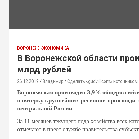
ВОРОНЕЖ
ЭКОНОМИКА
В Воронежской области прои
млрд рублей
26.12.2019
Владимир
Сделать «gudvill.com» источником
Воронежская производит 3,9% общероссийск
в пятерку крупнейших регионов-производит
центральной России.
За 11 месяцев текущего года хозяйства всех ка
отмечают в пресс-службе правительства субъект