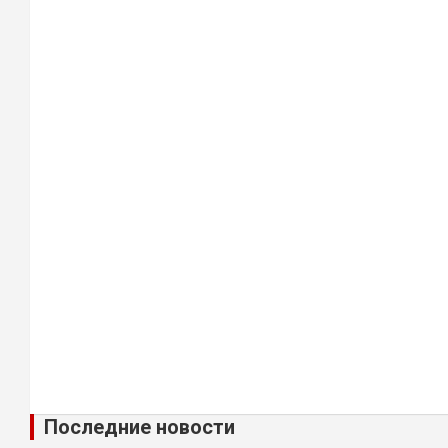
Последние новости