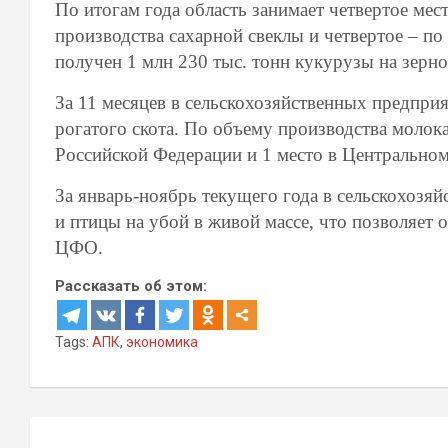
По итогам года область занимает четвертое мес
производства сахарной свеклы и четвертое – п
получен 1 млн 230 тыс. тонн кукурузы на зерно
За 11 месяцев в сельскохозяйственных предпри
рогатого скота. По объему производства молока
Российской Федерации и 1 место в Центрально
За январь-ноябрь текущего года в сельскохозяй
и птицы на убой в живой массе, что позволяет 
ЦФО.
Рассказать об этом:
Tags:
АПК
,
экономика
Навигация