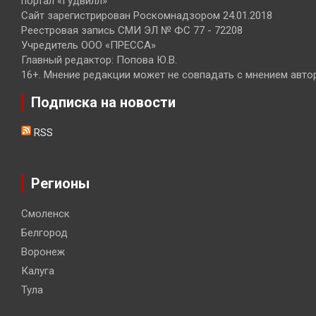
портал «Гудвилл»
Сайт зарегистрирован Роскомнадзором 24.01.2018
Реестровая запись СМИ ЭЛ № ФС 77 - 72208
Учредитель ООО «ПРЕССА»
Главный редактор: Попова Ю.В.
16+. Мнение редакции может не совпадать с мнением авто
Подписка на новости
RSS
Регионы
Смоленск
Белгород
Воронеж
Калуга
Тула