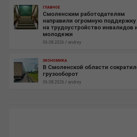
ГЛАВНОЕ
Смоленским работодателям
направили огромную поддержку
на трудоустройство инвалидов 
молодежи
06.08.2026
andrey
ЭКОНОМИКА
В Смоленской области сократил
грузооборот
06.08.2026
andrey