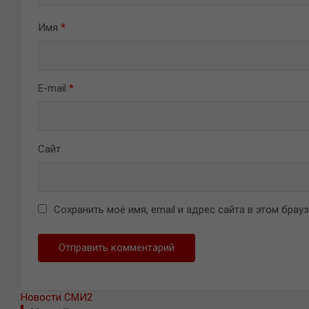
Имя
*
E-mail
*
Сайт
Сохранить моё имя, email и адрес сайта в этом бра
Новости СМИ2