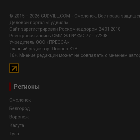
© 2015 – 2026 GUDVILL.COM - Смоленск. Все права защище
Деловой портал «Гудвилл»
Сайт зарегистрирован Роскомнадзором 24.01.2018
Реестровая запись СМИ ЭЛ № ФС 77 - 72208
Учредитель ООО «ПРЕССА»
Главный редактор: Попова Ю.В.
16+. Мнение редакции может не совпадать с мнением авто
Регионы
Смоленск
Белгород
Воронеж
Калуга
Тула