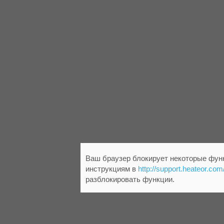
Ваш браузер блокирует некоторые функ
инструкциям в
http://support.heateor.com
разблокировать функции.