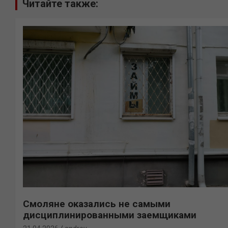
Читайте также:
Смоляне оказались не самыми
дисциплинированными заемщиками