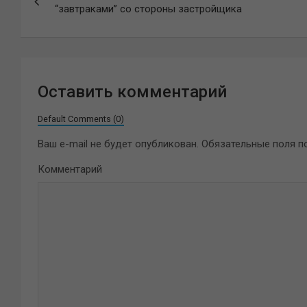
по
“завтраками” со стороны застройщика
записям
Оставить комментарий
Default Comments (0)
Ваш e-mail не будет опубликован.
Обязательные поля 
Комментарий