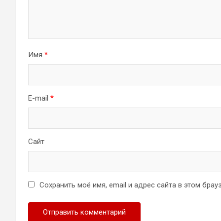
Имя
*
E-mail
*
Сайт
Сохранить моё имя, email и адрес сайта в этом бр