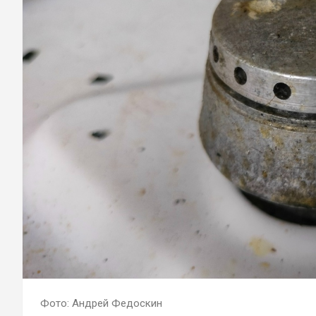
Фото: Андрей Федоскин