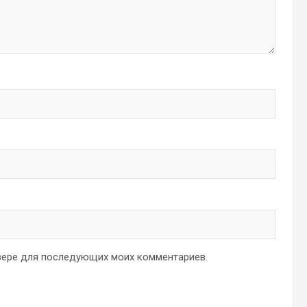
аузере для последующих моих комментариев.