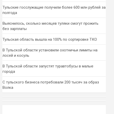
Тульские госслужащие получили более 600 млн рублей за
полгода
Выяснилось, сколько месяцев туляки смогут прожить
без зарплаты
Тульская область вышла на 100% по сортировке ТКО
В Тульской области установили охотничьи лимиты на
лосей и косуль
В Тульской области запустят туравтобусы в малые
города
С тульского бизнеса потребовали 200 тысяч за образ
Волка