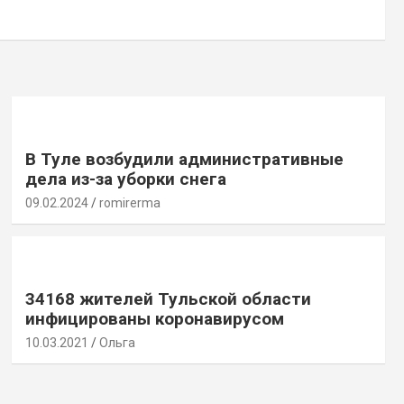
В Туле возбудили административные
дела из-за уборки снега
09.02.2024
romirerma
34168 жителей Тульской области
инфицированы коронавирусом
10.03.2021
Ольга