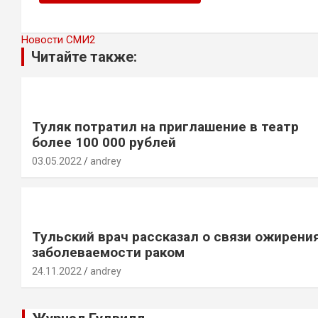
Новости СМИ2
Читайте также:
Туляк потратил на приглашение в театр
более 100 000 рублей
03.05.2022
andrey
Тульский врач рассказал о связи ожирения
заболеваемости раком
24.11.2022
andrey