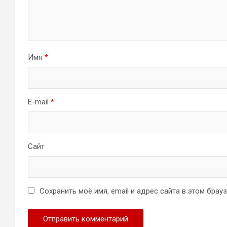
Имя
*
E-mail
*
Сайт
Сохранить моё имя, email и адрес сайта в этом бра