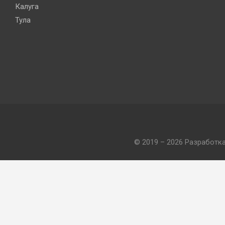
Калуга
Тула
© 2019 – 2026 Разработк