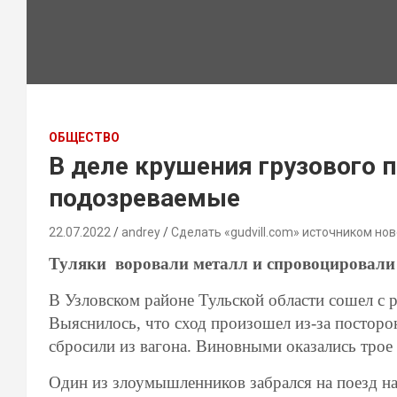
ОБЩЕСТВО
В деле крушения грузового 
подозреваемые
22.07.2022
andrey
Сделать «gudvill.com» источником нов
Туляки воровали металл и спровоцировали 
В Узловском районе Тульской области сошел с р
Выяснилось, что сход произошел из-за посторо
сбросили из вагона. Виновными оказались трое
Один из злоумышленников забрался на поезд на