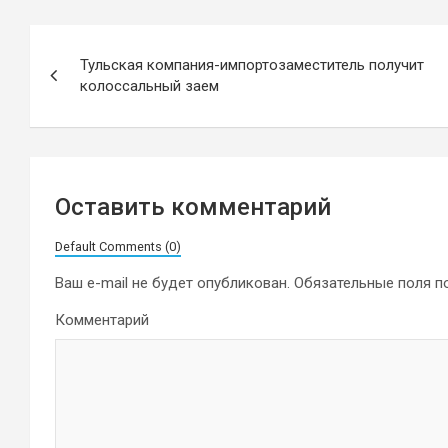
Навигация
Тульская компания-импортозаместитель получит
по
колоссальный заем
записям
Оставить комментарий
Default Comments (0)
Ваш e-mail не будет опубликован.
Обязательные поля 
Комментарий