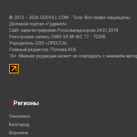
© 2015 – 2026 GUDVILL.COM - Тула. Все права защищены.
Деловой портал «Гудвилл»
Сайт зарегистрирован Роскомнадзором 24.01.2018
Реестровая запись СМИ ЭЛ № ФС 77 - 72208
Учредитель ООО «ПРЕССА»
Главный редактор: Попова Ю.В.
16+. Мнение редакции может не совпадать с мнением авто
Регионы
Смоленск
Белгород
Воронеж