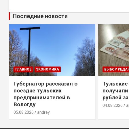
Последние новости
ГЛАВНОЕ
ЭКОНОМИКА
ВЫБОР РЕДА
Губернатор рассказал о
Тульские
т
поездке тульских
получили
предпринимателей в
рублей за
Вологду
04.08.2026
a
05.08.2026
andrey