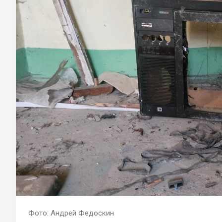
Фото: Андрей Федоскин