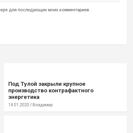
аузере для последующих моих комментариев.
Под Тулой закрыли крупное
производство контрафактного
энергетика
14.01.2020
Владимир