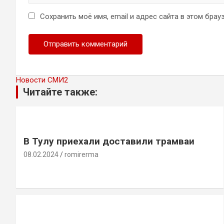
Сохранить моё имя, email и адрес сайта в этом бр
Новости СМИ2
Читайте также:
В Тулу приехали доставили трамваи
08.02.2024
romirerma