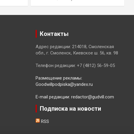
Контакты
Адрес редакции: 214018, Смоленская
обл., г. Смоленск, Киевское ш. 56, кв. 98
Телефон редакции: +7 (4812) 56-59-05
Размещение рекламы:
Goodwillpodpiska@yandex.ru
E-mail редакции: redactor@gudvill.com
Подписка на новости
RSS