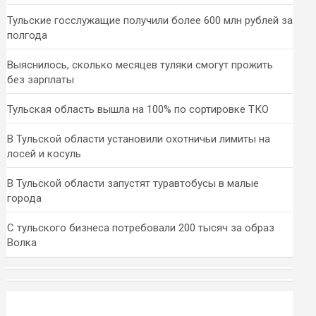
Тульские госслужащие получили более 600 млн рублей за
полгода
Выяснилось, сколько месяцев туляки смогут прожить
без зарплаты
Тульская область вышла на 100% по сортировке ТКО
В Тульской области установили охотничьи лимиты на
лосей и косуль
В Тульской области запустят туравтобусы в малые
города
С тульского бизнеса потребовали 200 тысяч за образ
Волка