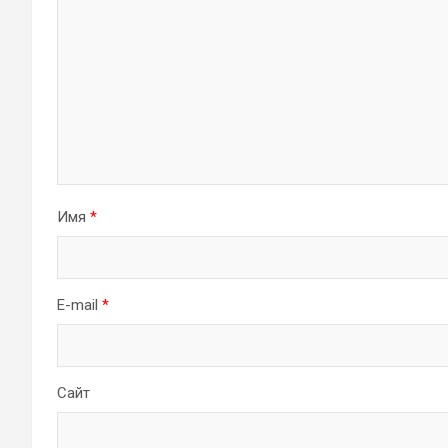
Имя
*
E-mail
*
Сайт