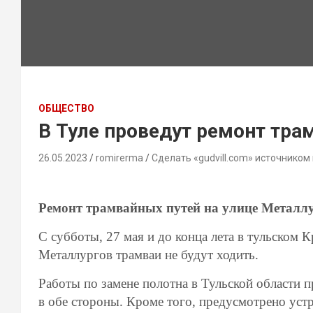
ОБЩЕСТВО
В Туле проведyт ремонт тра
26.05.2023
romirerma
Сделать «gudvill.com» источником
Ремонт трамвайных путей на улице Металлур
С субботы, 27 мая и до конца лета в тульском 
Металлургов трамваи не будут ходить.
Работы по замене полотна в Тульской области п
в обе стороны. Кроме того, предусмотрено уст