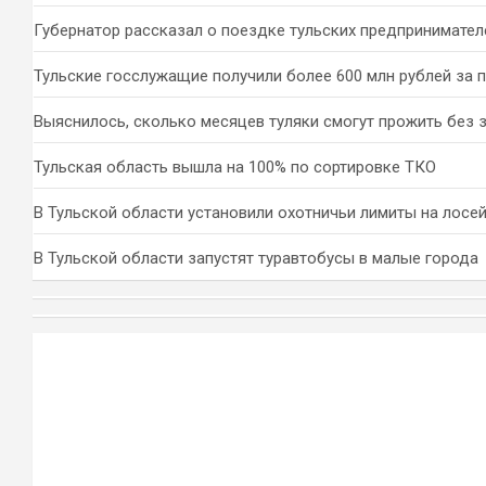
Губернатор рассказал о поездке тульских предпринимател
Тульские госслужащие получили более 600 млн рублей за 
Выяснилось, сколько месяцев туляки смогут прожить без 
Тульская область вышла на 100% по сортировке ТКО
В Тульской области установили охотничьи лимиты на лосей
В Тульской области запустят туравтобусы в малые города