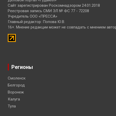
Деловой портал «Гудвилл»
Сайт зарегистрирован Роскомнадзором 24.01.2018
Реестровая запись СМИ ЭЛ № ФС 77 - 72208
Учредитель ООО «ПРЕССА»
Главный редактор: Попова Ю.В.
16+. Мнение редакции может не совпадать с мнением авто
Регионы
Смоленск
Белгород
Воронеж
Калуга
Тула