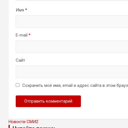
Имя
*
E-mail
*
Сайт
Сохранить моё имя, email и адрес сайта в этом бра
Новости СМИ2