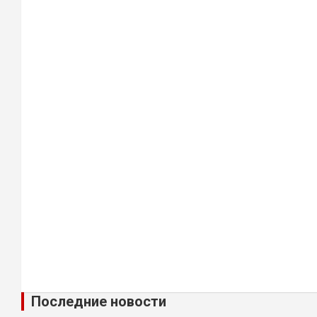
Последние новости