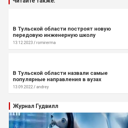
Читайте также:
В Тульской области построят новую
передовую инженерную школу
13.12.2023
romirerma
В Тульской области назвали самые
популярные направления в вузах
13.09.2022
andrey
Журнал Гудвилл