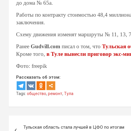
до дома № 65а.
Работы по контракту стоимостью 48,4 миллиона
заключения.
Схему движения изменят маршруты № 11, 13, 7
Ранее
Gudvill.com
писал о том, что
Тульская о
Кроме того,
в Туле вынесли приговор экс-ми
Фото: freepik
Рассказать об этом:
Tags:
общество
,
ремонт
,
Тула
Навигация
Тульская область стала лучшей в ЦФО по итогам