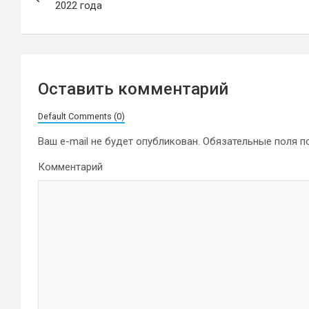
по
2022 года
записям
Оставить комментарий
Default Comments (0)
Ваш e-mail не будет опубликован.
Обязательные поля 
Комментарий